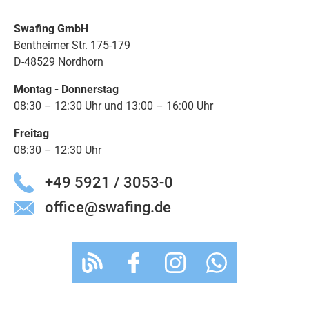
Swafing GmbH
Bentheimer Str. 175-179
D-48529 Nordhorn
Montag - Donnerstag
08:30 – 12:30 Uhr und 13:00 – 16:00 Uhr
Freitag
08:30 – 12:30 Uhr
+49 5921 / 3053-0
office@swafing.de