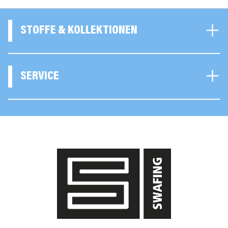
STOFFE & KOLLEKTIONEN
SERVICE