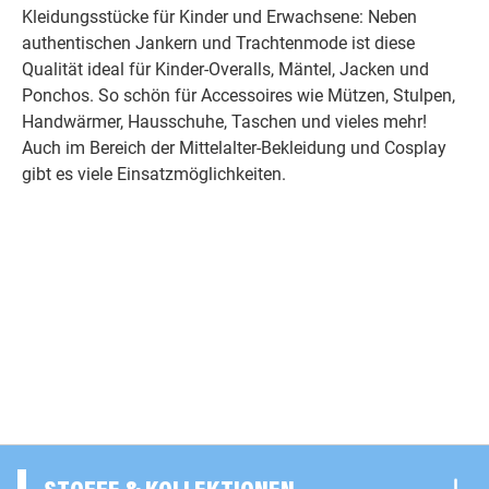
Kleidungsstücke für Kinder und Erwachsene: Neben
authentischen Jankern und Trachtenmode ist diese
Qualität ideal für Kinder-Overalls, Mäntel, Jacken und
Ponchos. So schön für Accessoires wie Mützen, Stulpen,
Handwärmer, Hausschuhe, Taschen und vieles mehr!
Auch im Bereich der Mittelalter-Bekleidung und Cosplay
gibt es viele Einsatzmöglichkeiten.