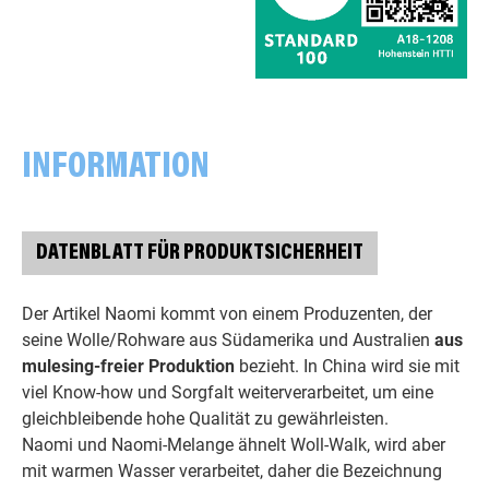
INFORMATION
DATENBLATT FÜR PRODUKTSICHERHEIT
Der Artikel Naomi kommt von einem Produzenten, der
seine Wolle/Rohware aus Südamerika und Australien
aus
mulesing-freier Produktion
bezieht. In China wird sie mit
viel Know-how und Sorgfalt weiterverarbeitet, um eine
gleichbleibende hohe Qualität zu gewährleisten.
Naomi und Naomi-Melange ähnelt Woll-Walk, wird aber
mit warmen Wasser verarbeitet, daher die Bezeichnung