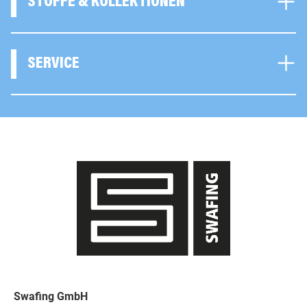
STOFFE & KOLLEKTIONEN
SERVICE
Swafing GmbH