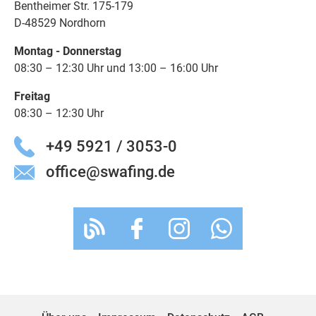
Bentheimer Str. 175-179
D-48529 Nordhorn
Montag - Donnerstag
08:30 – 12:30 Uhr und 13:00 – 16:00 Uhr
Freitag
08:30 – 12:30 Uhr
+49 5921 / 3053-0
office@swafing.de