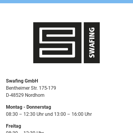
Swafing GmbH
Bentheimer Str. 175-179
D-48529 Nordhorn
Montag - Donnerstag
08:30 – 12:30 Uhr und 13:00 – 16:00 Uhr
Freitag