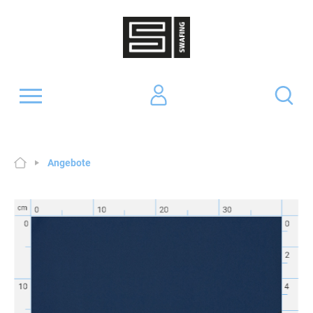
Angebote