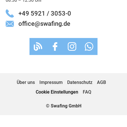
08:30 – 12:30 Uhr
+49 5921 / 3053-0
office@swafing.de
Über uns
Impressum
Datenschutz
AGB
Cookie Einstellungen
FAQ
© Swafing GmbH