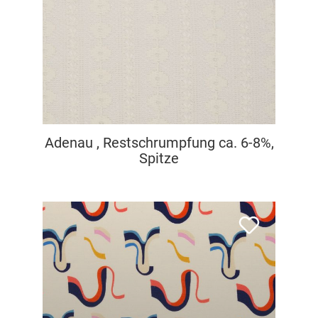
Adenau , Restschrumpfung ca. 6-8%,
Spitze