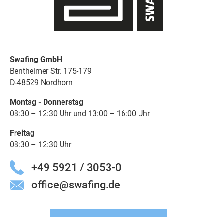
Swafing GmbH
Bentheimer Str. 175-179
D-48529 Nordhorn
Montag - Donnerstag
08:30 – 12:30 Uhr und 13:00 – 16:00 Uhr
Freitag
08:30 – 12:30 Uhr
+49 5921 / 3053-0
office@swafing.de