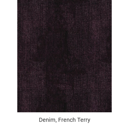
Denim, French Terry