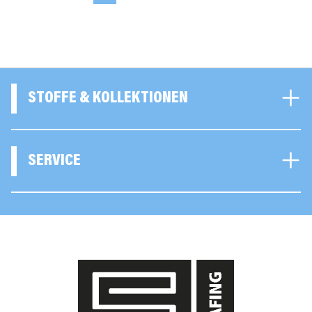
STOFFE & KOLLEKTIONEN
SERVICE