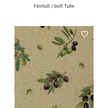
Feintüll / Soft Tulle