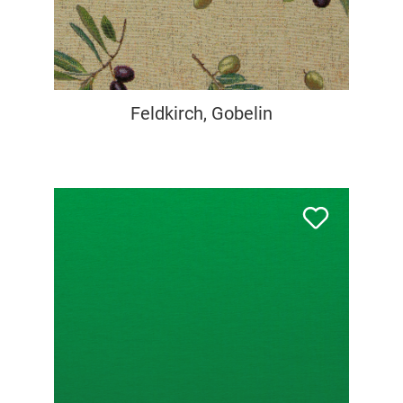
Feldkirch, Gobelin