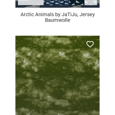
Arctic Animals by JaTiJu, Jersey
Baumwolle