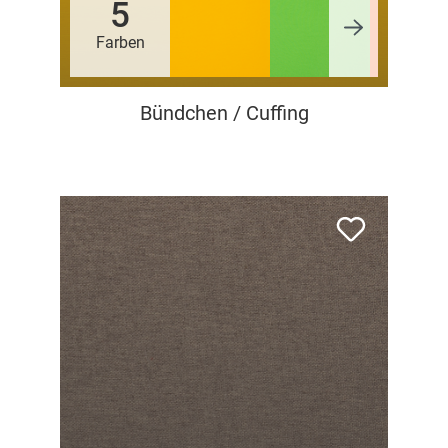
5
Farben
Bündchen / Cuffing