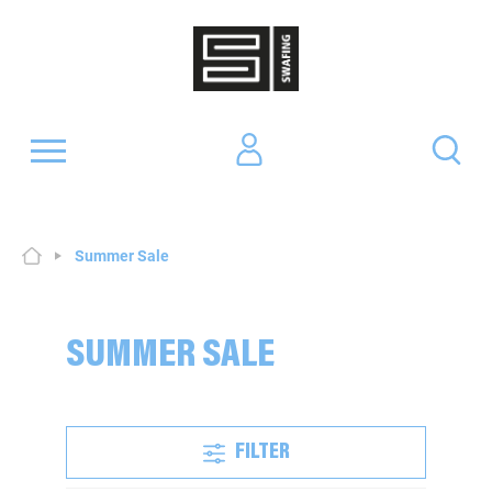
Summer Sale
SUMMER SALE
FILTER