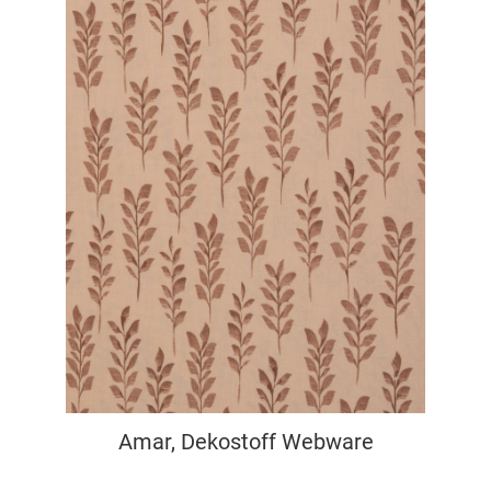
Amar, Dekostoff Webware