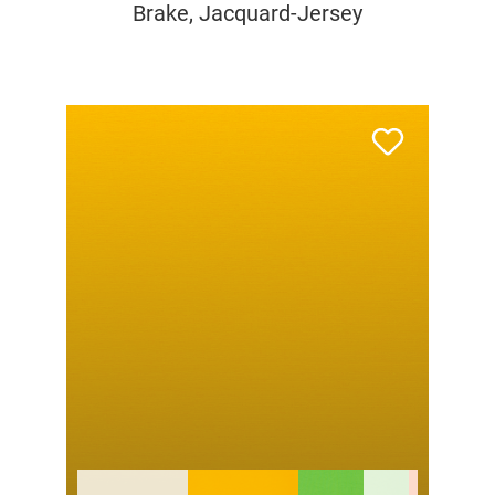
Brake, Jacquard-Jersey