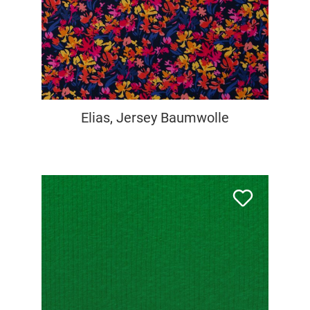
Elias, Jersey Baumwolle