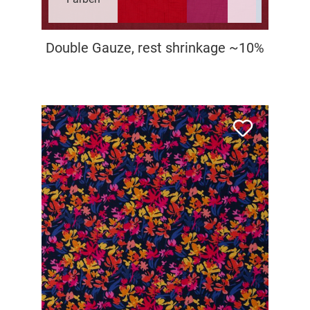
Double Gauze, rest shrinkage ~10%