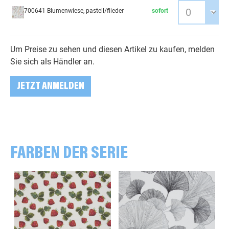
700641 Blumenwiese, pastell/flieder
sofort
Um Preise zu sehen und diesen Artikel zu kaufen, melden
Sie sich als Händler an.
JETZT ANMELDEN
FARBEN DER SERIE