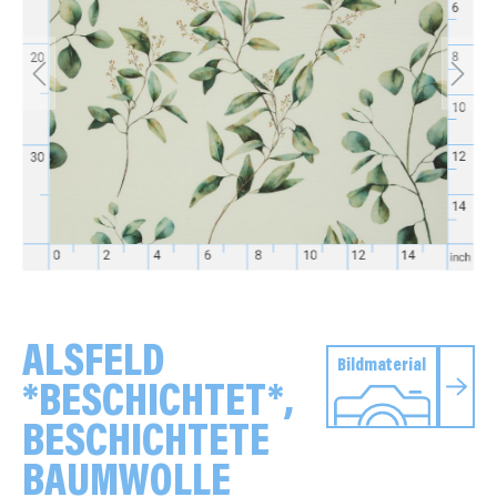
ALSFELD
Bildmaterial
*BESCHICHTET*,
BESCHICHTETE
BAUMWOLLE