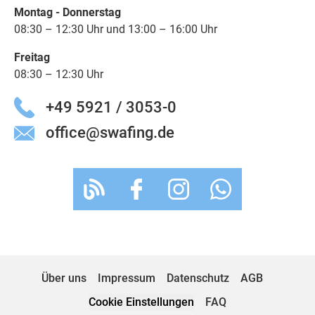
Montag - Donnerstag
08:30 – 12:30 Uhr und 13:00 – 16:00 Uhr
Freitag
08:30 – 12:30 Uhr
+49 5921 / 3053-0
office@swafing.de
Über uns
Impressum
Datenschutz
AGB
Cookie Einstellungen
FAQ