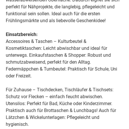
perfekt für Nähprojekte, die langlebig, pflegeleicht und
funktional sein sollen. Ideal auch für die ersten
Frühlingsmärkte und als liebevolle Geschenkidee!
Einsatzbereich:
Accessoires & Taschen – Kulturbeutel &
Kosmetiktaschen: Leicht abwischbar und ideal für
unterwegs.
Einkaufstaschen & Shopper: Robust und
schmutzabweisend, perfekt für den Alltag.
Federmäppchen & Turnbeutel: Praktisch für Schule, Uni
oder Freizeit.
Für Zuhause – Tischdecken, Tischläufer & Tischsets:
Schutz vor Flecken – einfach feucht abwischen.
Utensilos: Perfekt für Bad, Küche oder Kinderzimmer.
Praktisch auch für Brottaschen & Lunchbags! Auch für
Lätzchen & Wickelunterlagen: Pflegeleicht und
hygienisch.