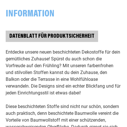
INFORMATION
DATENBLATT FÜR PRODUKTSICHERHEIT
Entdecke unsere neuen beschichteten Dekostoffe für dein
gemütliches Zuhause! Spürst du auch schon die
Vorfreude auf den Frühling? Mit unseren farbenfrohen
und stilvollen Stoffen kannst du dein Zuhause, den
Balkon oder die Terrasse in eine Wohlfühloase
verwandeln. Die Designs sind ein echter Blickfang und für
jeden Einrichtungsstil ist etwas dabei!
Diese beschichteten Stoffe sind nicht nur schön, sondern
auch praktisch, denn beschichtete Baumwolle vereint die
Vorteile von Baumwollstoff mit einer schützenden,
wasserabweisenden Oberfläche. Dadurch eignet sie sich