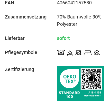
EAN
4066042157580
Zusammensetzung
70% Baumwolle 30%
Polyester
Lieferbar
sofort
Pflegesymbole
Zertifizierung