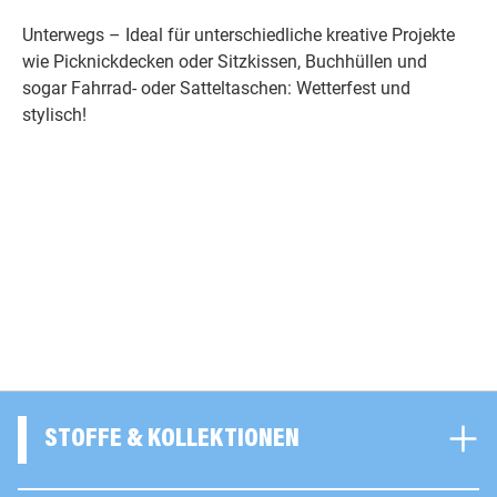
Unterwegs – Ideal für unterschiedliche kreative Projekte
wie Picknickdecken oder Sitzkissen, Buchhüllen und
sogar Fahrrad- oder Satteltaschen: Wetterfest und
stylisch!
STOFFE & KOLLEKTIONEN