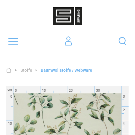
Stoffe
Baumwollstoffe / Webware