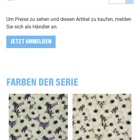
Um Preise zu sehen und diesen Artikel zu kaufen, melden
Sie sich als Händler an.
JETZT ANMELDEN
FARBEN DER SERIE