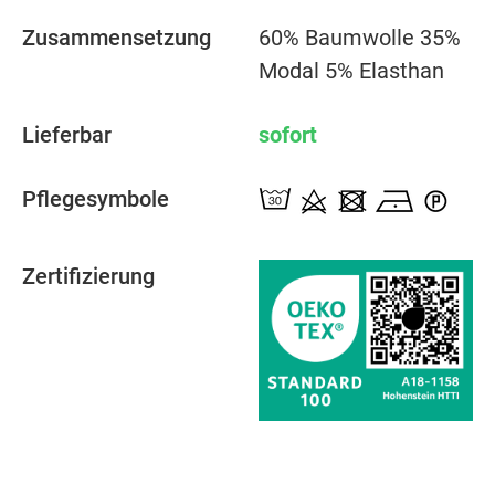
Zusammensetzung
60% Baumwolle 35%
Modal 5% Elasthan
Lieferbar
sofort
Pflegesymbole
Zertifizierung