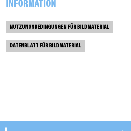
INFORMATION
NUTZUNGSBEDINGUNGEN FÜR BILDMATERIAL
DATENBLATT FÜR BILDMATERIAL