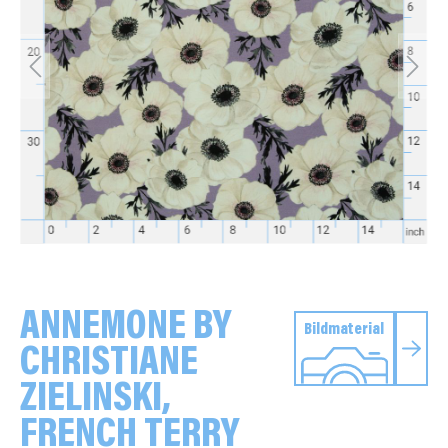
ANNEMONE BY
Bildmaterial
CHRISTIANE
ZIELINSKI,
FRENCH TERRY