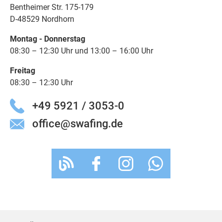
Bentheimer Str. 175-179
D-48529 Nordhorn
Montag - Donnerstag
08:30 – 12:30 Uhr und 13:00 – 16:00 Uhr
Freitag
08:30 – 12:30 Uhr
+49 5921 / 3053-0
office@swafing.de