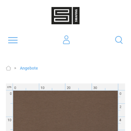
Angebote