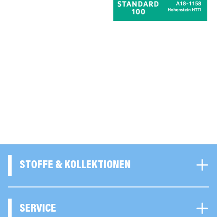
STOFFE & KOLLEKTIONEN
SERVICE