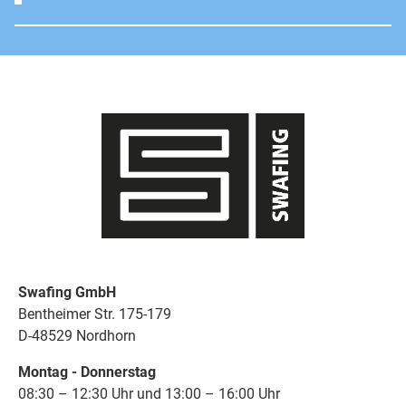
Swafing GmbH
Bentheimer Str. 175-179
D-48529 Nordhorn
Montag - Donnerstag
08:30 – 12:30 Uhr und 13:00 – 16:00 Uhr