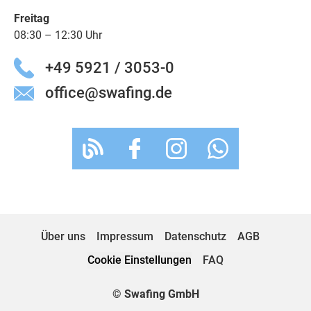
Freitag
08:30 – 12:30 Uhr
+49 5921 / 3053-0
office@swafing.de
Über uns
Impressum
Datenschutz
AGB
Cookie Einstellungen
FAQ
© Swafing GmbH