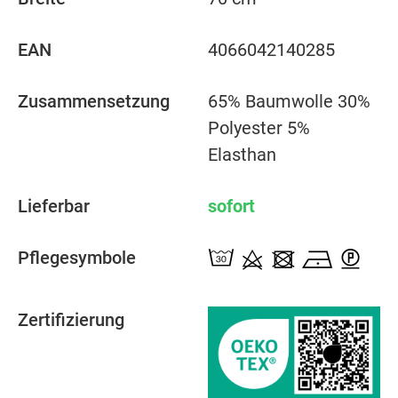
EAN
4066042140285
Zusammensetzung
65% Baumwolle 30%
Polyester 5%
Elasthan
Lieferbar
sofort
Pflegesymbole
Zertifizierung