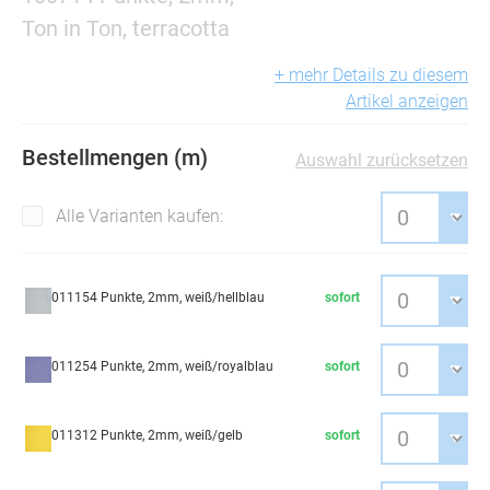
Ton in Ton, terracotta
+ mehr Details zu diesem
Artikel anzeigen
Bestellmengen (m)
Auswahl zurücksetzen
Alle Varianten kaufen:
011154 Punkte, 2mm, weiß/hellblau
sofort
011254 Punkte, 2mm, weiß/royalblau
sofort
011312 Punkte, 2mm, weiß/gelb
sofort