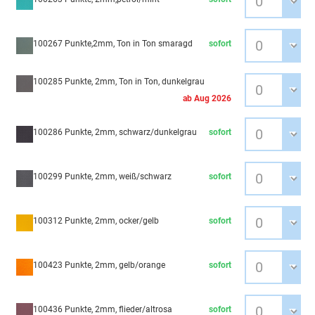
100267 Punkte,2mm, Ton in Ton smaragd
sofort
100285 Punkte, 2mm, Ton in Ton, dunkelgrau
ab Aug 2026
100286 Punkte, 2mm, schwarz/dunkelgrau
sofort
100299 Punkte, 2mm, weiß/schwarz
sofort
100312 Punkte, 2mm, ocker/gelb
sofort
100423 Punkte, 2mm, gelb/orange
sofort
100436 Punkte, 2mm, flieder/altrosa
sofort