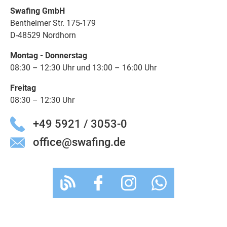
Swafing GmbH
Bentheimer Str. 175-179
D-48529 Nordhorn
Montag - Donnerstag
08:30 – 12:30 Uhr und 13:00 – 16:00 Uhr
Freitag
08:30 – 12:30 Uhr
+49 5921 / 3053-0
office@swafing.de