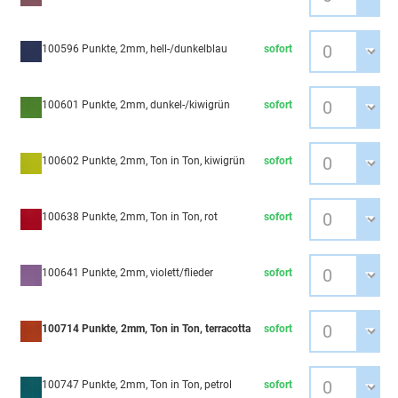
100596 Punkte, 2mm, hell-/dunkelblau
sofort
100601 Punkte, 2mm, dunkel-/kiwigrün
sofort
100602 Punkte, 2mm, Ton in Ton, kiwigrün
sofort
100638 Punkte, 2mm, Ton in Ton, rot
sofort
100641 Punkte, 2mm, violett/flieder
sofort
100714 Punkte, 2mm, Ton in Ton, terracotta
sofort
100747 Punkte, 2mm, Ton in Ton, petrol
sofort