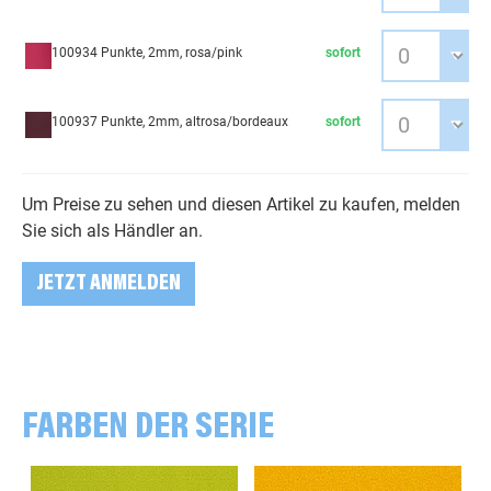
100934 Punkte, 2mm, rosa/pink
sofort
100937 Punkte, 2mm, altrosa/bordeaux
sofort
Um Preise zu sehen und diesen Artikel zu kaufen, melden
Sie sich als Händler an.
JETZT ANMELDEN
FARBEN DER SERIE