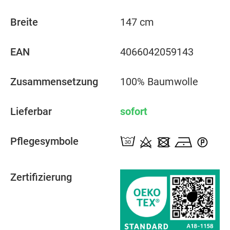
Breite
147 cm
EAN
4066042059143
Zusammensetzung
100% Baumwolle
Lieferbar
sofort
Pflegesymbole
Zertifizierung