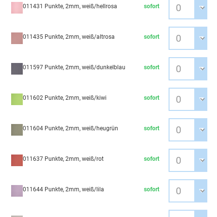
011431 Punkte, 2mm, weiß/hellrosa
sofort
011435 Punkte, 2mm, weiß/altrosa
sofort
011597 Punkte, 2mm, weiß/dunkelblau
sofort
011602 Punkte, 2mm, weiß/kiwi
sofort
011604 Punkte, 2mm, weiß/heugrün
sofort
011637 Punkte, 2mm, weiß/rot
sofort
011644 Punkte, 2mm, weiß/lila
sofort