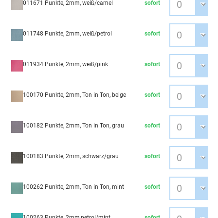
011671 Punkte, 2mm, weiß/camel
sofort
011748 Punkte, 2mm, weiß/petrol
sofort
011934 Punkte, 2mm, weiß/pink
sofort
100170 Punkte, 2mm, Ton in Ton, beige
sofort
100182 Punkte, 2mm, Ton in Ton, grau
sofort
100183 Punkte, 2mm, schwarz/grau
sofort
100262 Punkte, 2mm, Ton in Ton, mint
sofort
100263 Punkte, 2mm,petrol/mint
sofort