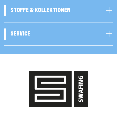
STOFFE & KOLLEKTIONEN
SERVICE