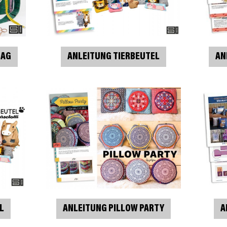
BAG
ANLEITUNG TIERBEUTEL
AN
L
ANLEITUNG PILLOW PARTY
A