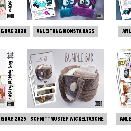
NG BAG 2026
ANLEITUNG MONSTA BAGS
ANL
NG BAG 2025
SCHNITTMUSTER WICKELTASCHE
ANLE