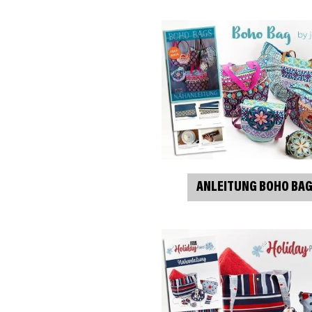
ANLEITUNG BOHO BA