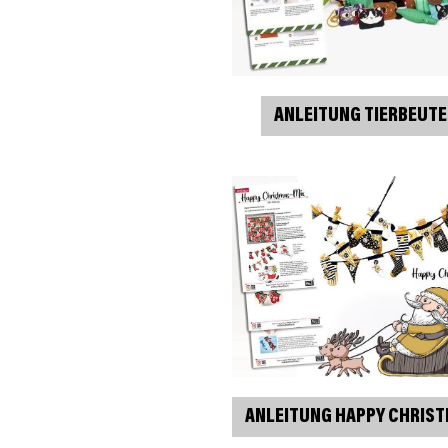
ANLEITUNG TIERBEUTE
ANLEITUNG HAPPY CHRIST