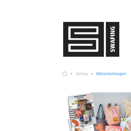
Extras
Nähanleitungen