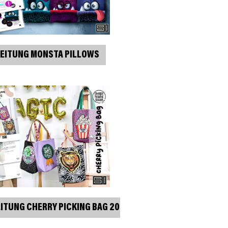
EITUNG MONSTA PILLOWS
ITUNG CHERRY PICKING BAG 2024