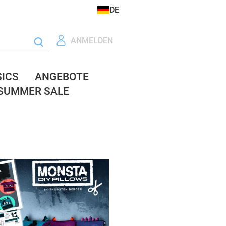
DE
ANMELDEN
SICS
ANGEBOTE
SUMMER SALE