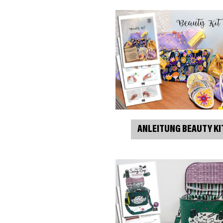
ANLEITUNG BEAUTY KI