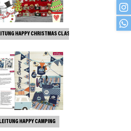
ITUNG HAPPY CHRISTMAS CLASSIC
LEITUNG HAPPY CAMPING