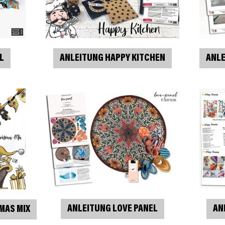
ANLEITUNG HAPPY KITCHEN
L
ANLE
ANLEITUNG LOVE PANEL
AN
MAS MIX