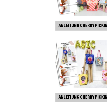
ANLEITUNG CHERRY PICKI
ANLEITUNG CHERRY PICKI