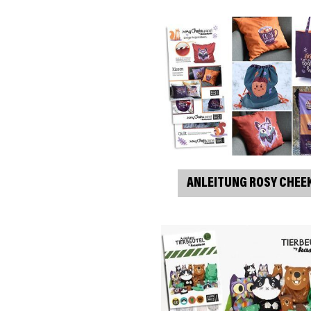
ANLEITUNG ROSY CHEE