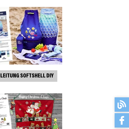
LEITUNG SOFTSHELL DIY