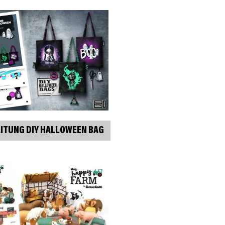
ITUNG DIY HALLOWEEN BAG