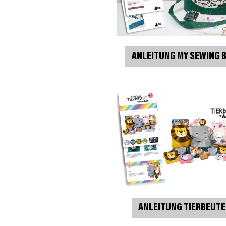
ANLEITUNG MY SEWING 
ANLEITUNG TIERBEUTE