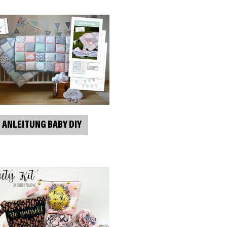
ANLEITUNG BABY DIY