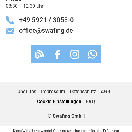
08:30 – 12:30 Uhr
+49 5921 / 3053-0
office@swafing.de
Über uns
Impressum
Datenschutz
AGB
Cookie Einstellungen
FAQ
© Swafing GmbH
Diese Website verwendet Cookies, um eine bestmögliche Erfahrung