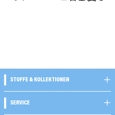
STOFFE & KOLLEKTIONEN
SERVICE