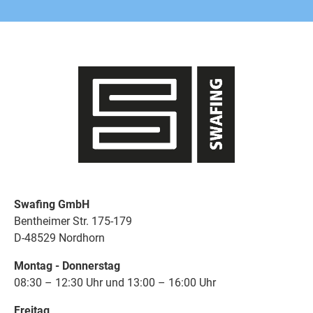
Swafing GmbH
Bentheimer Str. 175-179
D-48529 Nordhorn
Montag - Donnerstag
08:30 – 12:30 Uhr und 13:00 – 16:00 Uhr
Freitag