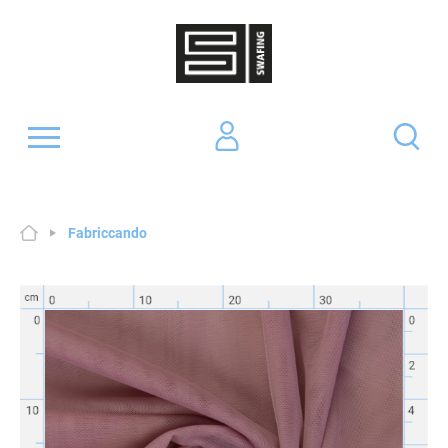
Fabriccando