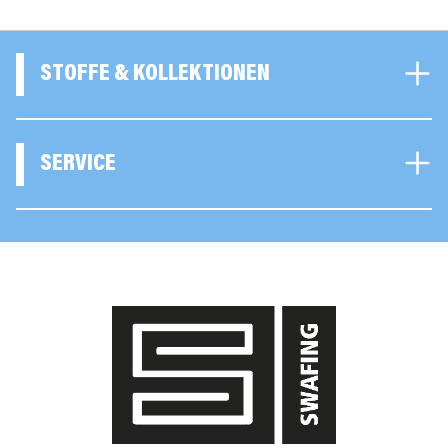
STOFFE & KOLLEKTIONEN
SERVICE