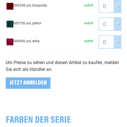
000338 uni, burgundy
sofort
000750 uni, petrol
sofort
000936 uni, erika
sofort
Um Preise zu sehen und diesen Artikel zu kaufen, melden
Sie sich als Händler an.
JETZT ANMELDEN
FARBEN DER SERIE