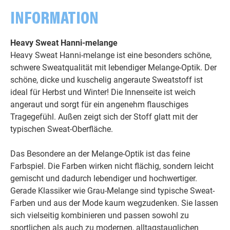
INFORMATION
Heavy Sweat Hanni-melange
Heavy Sweat Hanni-melange ist eine besonders schöne,
schwere Sweatqualität mit lebendiger Melange-Optik. Der
schöne, dicke und kuschelig angeraute Sweatstoff ist
ideal für Herbst und Winter! Die Innenseite ist weich
angeraut und sorgt für ein angenehm flauschiges
Tragegefühl. Außen zeigt sich der Stoff glatt mit der
typischen Sweat-Oberfläche.
Das Besondere an der Melange-Optik ist das feine
Farbspiel. Die Farben wirken nicht flächig, sondern leicht
gemischt und dadurch lebendiger und hochwertiger.
Gerade Klassiker wie Grau-Melange sind typische Sweat-
Farben und aus der Mode kaum wegzudenken. Sie lassen
sich vielseitig kombinieren und passen sowohl zu
sportlichen als auch zu modernen, alltagstauglichen