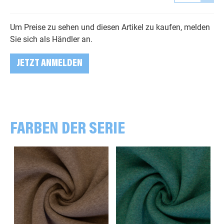
Um Preise zu sehen und diesen Artikel zu kaufen, melden
Sie sich als Händler an.
JETZT ANMELDEN
FARBEN DER SERIE