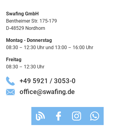
Swafing GmbH
Bentheimer Str. 175-179
D-48529 Nordhorn
Montag - Donnerstag
08:30 – 12:30 Uhr und 13:00 – 16:00 Uhr
Freitag
08:30 – 12:30 Uhr
+49 5921 / 3053-0
office@swafing.de