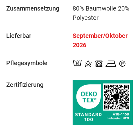
Zusammensetzung
80% Baumwolle 20%
Polyester
Lieferbar
September/Oktober
2026
Pflegesymbole
Zertifizierung