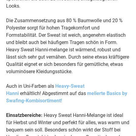
Looks.
Die Zusammensetzung aus 80 % Baumwolle und 20 %
Polyester sorgt für hohen Tragekomfort und
Formstabilität. Der Sweat ist weich, angenehm elastisch
und bleibt auch bei häufigem Tragen schön in Form.
Heavy Sweat Hanni-melange ist wärmend, robust und
lässt sich sehr gut vernähen. Durch seine etwas kräftigere
Qualität eignet er sich besonders für gemütliche, etwas
voluminösere Kleidungsstücke.
Auch in Uni-Farben als
Heavy-Sweat
Hanni
erhältlich!
Abgestimmt auf das
melierte Basics by
Swafing-Kombisortiment!
Einsatzbereiche:
Heavy Sweat Hanni-Melange ist ideal
für Herbst und Winter und perfekt für alles, was warm und
bequem sein soll. Besonders schön wirkt der Stoff bei