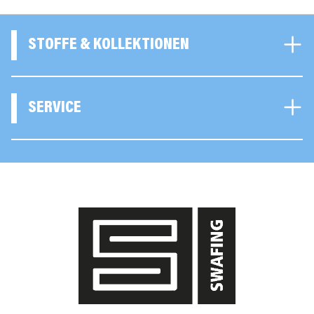
STOFFE & KOLLEKTIONEN
SERVICE