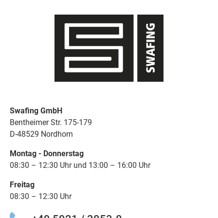
Swafing GmbH
Bentheimer Str. 175-179
D-48529 Nordhorn
Montag - Donnerstag
08:30 – 12:30 Uhr und 13:00 – 16:00 Uhr
Freitag
08:30 – 12:30 Uhr