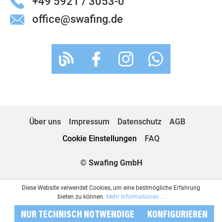
+49 5921 / 3053-0
office@swafing.de
Über uns
Impressum
Datenschutz
AGB
Cookie Einstellungen
FAQ
© Swafing GmbH
Diese Website verwendet Cookies, um eine bestmögliche Erfahrung
bieten zu können.
Mehr Informationen ...
NUR TECHNISCH NOTWENDIGE
KONFIGURIEREN