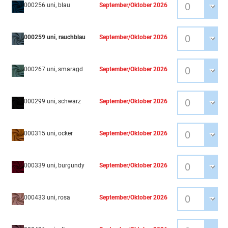
000256 uni, blau
September/Oktober 2026
000259 uni, rauchblau
September/Oktober 2026
000267 uni, smaragd
September/Oktober 2026
000299 uni, schwarz
September/Oktober 2026
000315 uni, ocker
September/Oktober 2026
000339 uni, burgundy
September/Oktober 2026
000433 uni, rosa
September/Oktober 2026