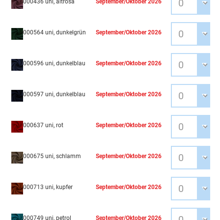
000436 uni, altrosa
September/Oktober 2026
000564 uni, dunkelgrün
September/Oktober 2026
000596 uni, dunkelblau
September/Oktober 2026
000597 uni, dunkelblau
September/Oktober 2026
000637 uni, rot
September/Oktober 2026
000675 uni, schlamm
September/Oktober 2026
000713 uni, kupfer
September/Oktober 2026
000749 uni, petrol
September/Oktober 2026