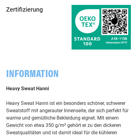
Zertifizierung
INFORMATION
Heavy Sweat Hanni
Heavy Sweat Hanni ist ein besonders schöner, schwerer
Sweatstoff mit angerauter Innenseite, der sich perfekt für
warme und gemütliche Bekleidung eignet. Mit einem
Gewicht von etwa 350 g/m² gehört er zu den dickeren
Sweatqualitäten und ist damit ideal für die kühleren