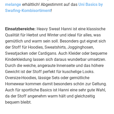
melange
erhältlich! Abgestimmt auf das
Uni Basics by
Swafing-Kombisortiment
!
Einsatzbereiche:
Heavy Sweat Hanni ist eine klassische
Qualität für Herbst und Winter und ideal für alles, was
gemütlich und warm sein soll. Besonders gut eignet sich
der Stoff für Hoodies, Sweatshirts, Jogginghosen,
Sweatjacken oder Cardigans. Auch Kleider oder bequeme
Kinderkleidung lassen sich daraus wunderbar umsetzen.
Durch die weiche, angeraute Innenseite und das höhere
Gewicht ist der Stoff perfekt für kuschelige Looks.
Oversize-Hoodies, lässige Sets oder gemütliche
Homewear kommen damit besonders schön zur Geltung.
Auch für sportliche Basics ist Hanni eine sehr gute Wahl,
da der Stoff angenehm warm hält und gleichzeitig
bequem bleibt.