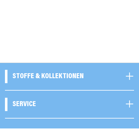
STOFFE & KOLLEKTIONEN
SERVICE