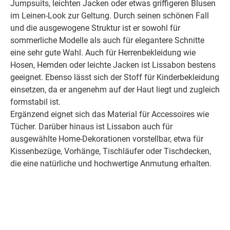
Jumpsuits, leichten Jacken oder etwas griffigeren Blusen
im Leinen-Look zur Geltung. Durch seinen schönen Fall
und die ausgewogene Struktur ist er sowohl für
sommerliche Modelle als auch für elegantere Schnitte
eine sehr gute Wahl. Auch für Herrenbekleidung wie
Hosen, Hemden oder leichte Jacken ist Lissabon bestens
geeignet. Ebenso lässt sich der Stoff für Kinderbekleidung
einsetzen, da er angenehm auf der Haut liegt und zugleich
formstabil ist.
Ergänzend eignet sich das Material für Accessoires wie
Tücher. Darüber hinaus ist Lissabon auch für
ausgewählte Home-Dekorationen vorstellbar, etwa für
Kissenbezüge, Vorhänge, Tischläufer oder Tischdecken,
die eine natürliche und hochwertige Anmutung erhalten.