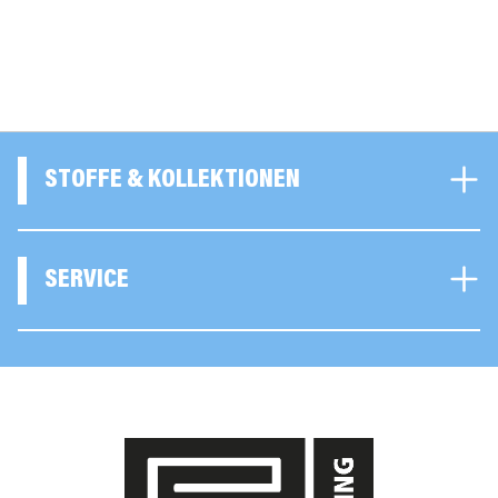
STOFFE & KOLLEKTIONEN
SERVICE