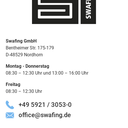
Swafing GmbH
Bentheimer Str. 175-179
D-48529 Nordhorn
Montag - Donnerstag
08:30 – 12:30 Uhr und 13:00 – 16:00 Uhr
Freitag
08:30 – 12:30 Uhr
+49 5921 / 3053-0
office@swafing.de