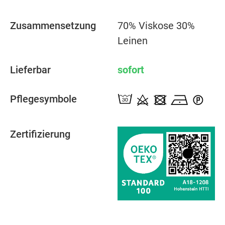
Zusammensetzung
70% Viskose 30%
Leinen
Lieferbar
sofort
Pflegesymbole
Zertifizierung