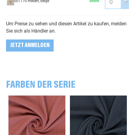
001170 meliert, beige
sofort
Um Preise zu sehen und diesen Artikel zu kaufen, melden
Sie sich als Händler an.
JETZT ANMELDEN
FARBEN DER SERIE