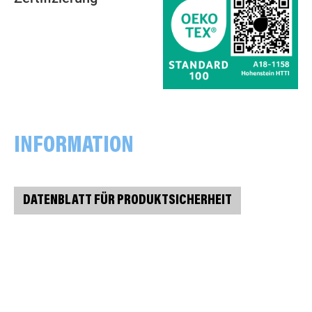
INFORMATION
DATENBLATT FÜR PRODUKTSICHERHEIT