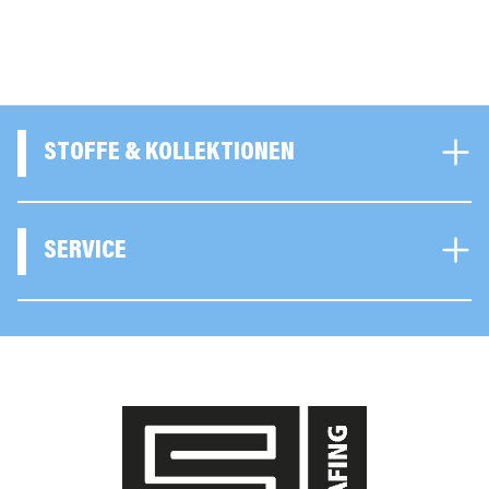
STOFFE & KOLLEKTIONEN
SERVICE