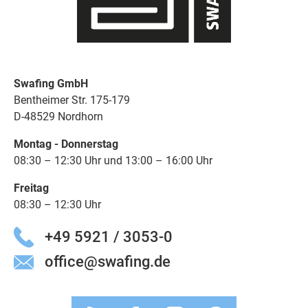
Swafing GmbH
Bentheimer Str. 175-179
D-48529 Nordhorn
Montag - Donnerstag
08:30 – 12:30 Uhr und 13:00 – 16:00 Uhr
Freitag
08:30 – 12:30 Uhr
+49 5921 / 3053-0
office@swafing.de