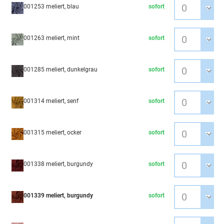
001253 meliert, blau
sofort
001263 meliert, mint
sofort
001285 meliert, dunkelgrau
sofort
001314 meliert, senf
sofort
001315 meliert, ocker
sofort
001338 meliert, burgundy
sofort
001339 meliert, burgundy
sofort