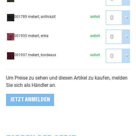
001789 meliert, anthrazit
sofort
001935 meliert, erika
sofort
001937 meliert, bordeaux
sofort
Um Preise zu sehen und diesen Artikel zu kaufen, melden
Sie sich als Händler an.
JETZT ANMELDEN