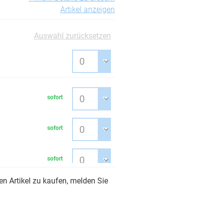
Artikel anzeigen
Auswahl zurücksetzen
sofort
sofort
sofort
n Artikel zu kaufen, melden Sie
sofort