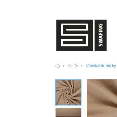
Stoffe
STANDARD 100 by