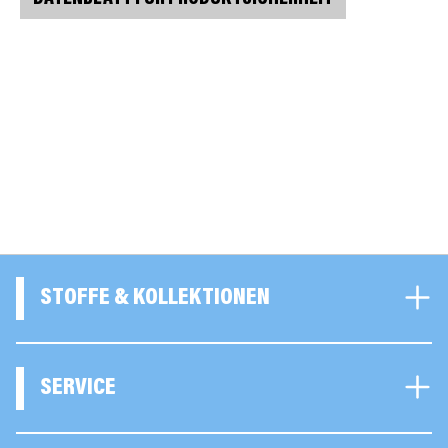
STOFFE & KOLLEKTIONEN
SERVICE