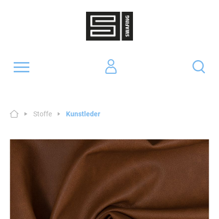
Stoffe
Kunstleder