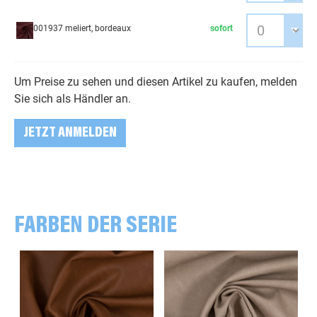
001937 meliert, bordeaux
sofort
Um Preise zu sehen und diesen Artikel zu kaufen, melden
Sie sich als Händler an.
JETZT ANMELDEN
FARBEN DER SERIE