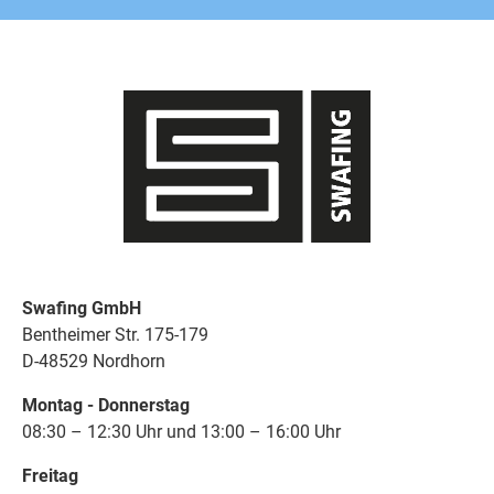
Swafing GmbH
Bentheimer Str. 175-179
D-48529 Nordhorn
Montag - Donnerstag
08:30 – 12:30 Uhr und 13:00 – 16:00 Uhr
Freitag