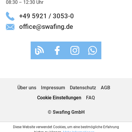
08:30 – 12:30 Uhr
+49 5921 / 3053-0
office@swafing.de
Über uns
Impressum
Datenschutz
AGB
Cookie Einstellungen
FAQ
© Swafing GmbH
Diese Website verwendet Cookies, um eine bestmögliche Erfahrung