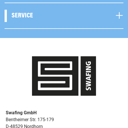
SERVICE
Swafing GmbH
Bentheimer Str. 175-179
D-48529 Nordhorn