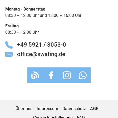
Montag - Donnerstag
08:30 – 12:30 Uhr und 13:00 – 16:00 Uhr
Freitag
08:30 – 12:30 Uhr
+49 5921 / 3053-0
office@swafing.de
Über uns
Impressum
Datenschutz
AGB
Cookie Einstellungen
FAQ