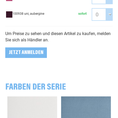
100938 uni, aubergine
sofort
Um Preise zu sehen und diesen Artikel zu kaufen, melden
Sie sich als Händler an.
JETZT ANMELDEN
FARBEN DER SERIE