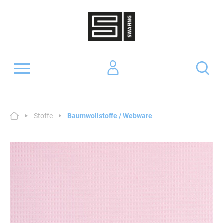
Stoffe
Baumwollstoffe / Webware