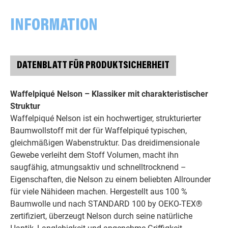
INFORMATION
DATENBLATT FÜR PRODUKTSICHERHEIT
Waffelpiqué Nelson – Klassiker mit charakteristischer
Struktur
Waffelpiqué Nelson ist ein hochwertiger, strukturierter
Baumwollstoff mit der für Waffelpiqué typischen,
gleichmäßigen Wabenstruktur. Das dreidimensionale
Gewebe verleiht dem Stoff Volumen, macht ihn
saugfähig, atmungsaktiv und schnelltrocknend –
Eigenschaften, die Nelson zu einem beliebten Allrounder
für viele Nähideen machen. Hergestellt aus 100 %
Baumwolle und nach STANDARD 100 by OEKO-TEX®
zertifiziert, überzeugt Nelson durch seine natürliche