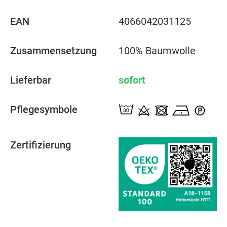
EAN
4066042031125
Zusammensetzung
100% Baumwolle
Lieferbar
sofort
Pflegesymbole
Zertifizierung