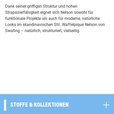
Dank seiner griffigen Struktur und hohen
Strapazierfähigkeit eignet sich Nelson sowohl für
funktionale Projekte als auch für moderne, natürliche
Looks im skandinavischen Stil. Waffelpiqué Nelson von
Swafing – natürlich, strukturiert, vielseitig.
STOFFE & KOLLEKTIONEN