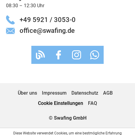
08:30 – 12:30 Uhr
+49 5921 / 3053-0
office@swafing.de
Über uns
Impressum
Datenschutz
AGB
Cookie Einstellungen
FAQ
© Swafing GmbH
Diese Website verwendet Cookies, um eine bestmögliche Erfahrung