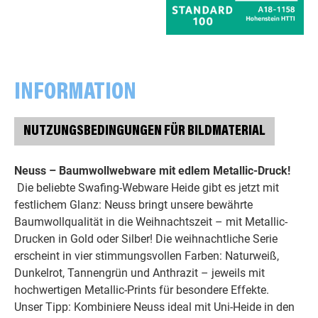
INFORMATION
NUTZUNGSBEDINGUNGEN FÜR BILDMATERIAL
Neuss – Baumwollwebware mit edlem Metallic-Druck!
Die beliebte Swafing-Webware Heide gibt es jetzt mit
festlichem Glanz: Neuss bringt unsere bewährte
Baumwollqualität in die Weihnachtszeit – mit Metallic-
Drucken in Gold oder Silber! Die weihnachtliche Serie
erscheint in vier stimmungsvollen Farben: Naturweiß,
Dunkelrot, Tannengrün und Anthrazit – jeweils mit
hochwertigen Metallic-Prints für besondere Effekte.
Unser Tipp: Kombiniere Neuss ideal mit Uni-Heide in den