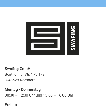
Swafing GmbH
Bentheimer Str. 175-179
D-48529 Nordhorn
Montag - Donnerstag
08:30 – 12:30 Uhr und 13:00 – 16:00 Uhr
Freitag