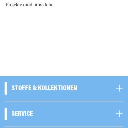
Projekte rund ums Jahr.
STOFFE & KOLLEKTIONEN
SERVICE