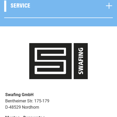
SERVICE
Swafing GmbH
Bentheimer Str. 175-179
D-48529 Nordhorn