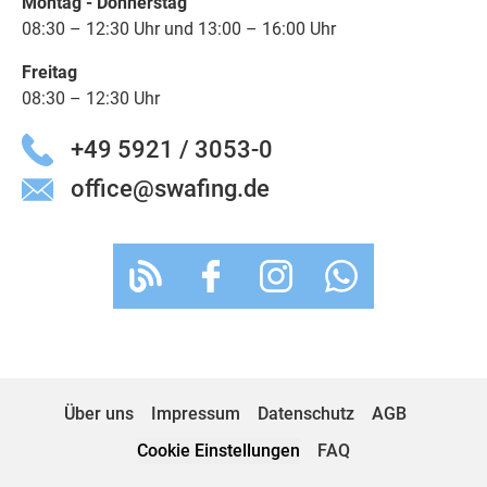
Montag - Donnerstag
08:30 – 12:30 Uhr und 13:00 – 16:00 Uhr
Freitag
08:30 – 12:30 Uhr
+49 5921 / 3053-0
office@swafing.de
Über uns
Impressum
Datenschutz
AGB
Cookie Einstellungen
FAQ