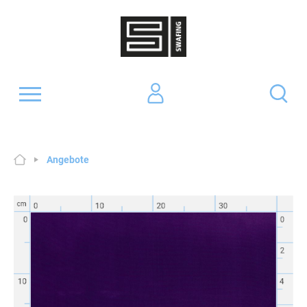
Angebote