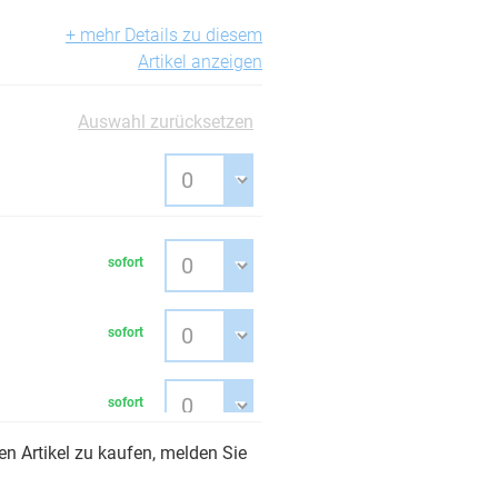
+ mehr Details zu diesem
Artikel anzeigen
Auswahl zurücksetzen
sofort
sofort
sofort
n Artikel zu kaufen, melden Sie
sofort