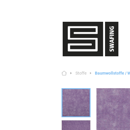
Stoffe
Baumwollstoffe /