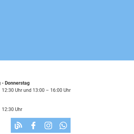
 - Donnerstag
 12:30 Uhr und 13:00 – 16:00 Uhr
 12:30 Uhr