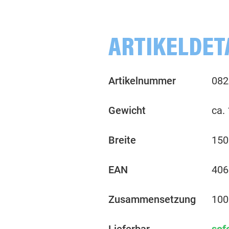
ARTIKELDET
Artikelnummer
082
Gewicht
ca.
Breite
150
EAN
406
Zusammensetzung
100