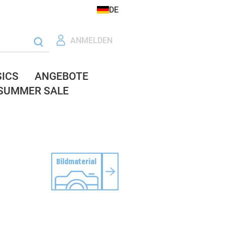
DE
ANMELDEN
SICS
ANGEBOTE
SUMMER SALE
Bildmaterial