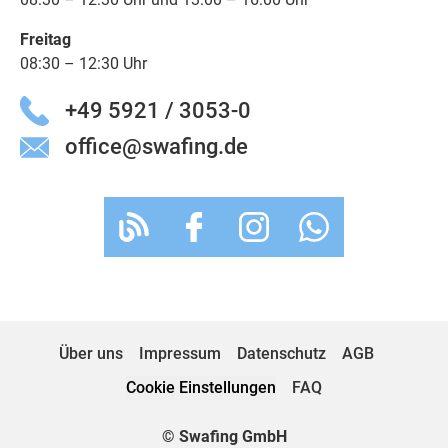
Freitag
08:30 – 12:30 Uhr
+49 5921 / 3053-0
office@swafing.de
Über uns
Impressum
Datenschutz
AGB
Cookie Einstellungen
FAQ
© Swafing GmbH