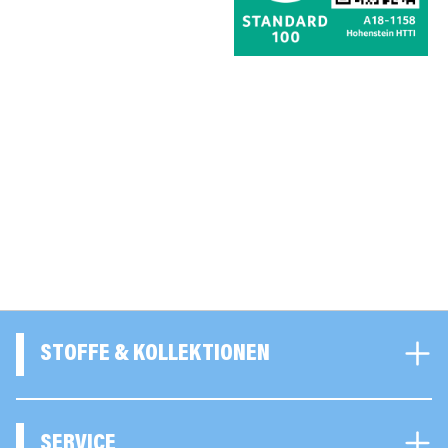
STOFFE & KOLLEKTIONEN
SERVICE