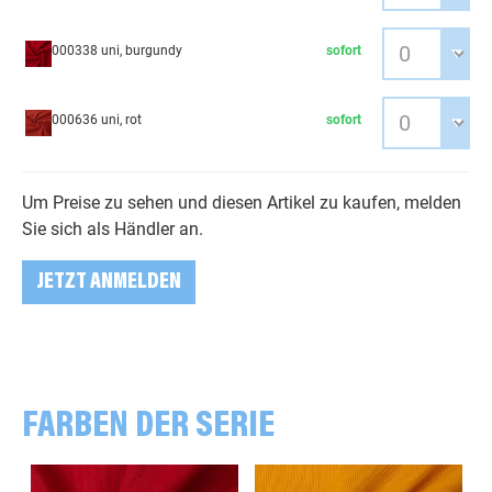
000338 uni, burgundy
sofort
000636 uni, rot
sofort
Um Preise zu sehen und diesen Artikel zu kaufen, melden
Sie sich als Händler an.
JETZT ANMELDEN
FARBEN DER SERIE