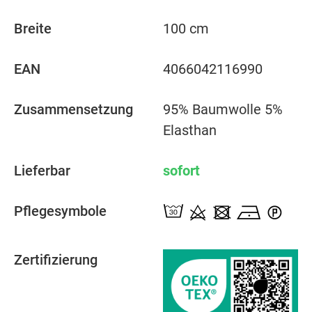
Breite
100 cm
EAN
4066042116990
Zusammensetzung
95% Baumwolle 5%
Elasthan
Lieferbar
sofort
Pflegesymbole
Zertifizierung