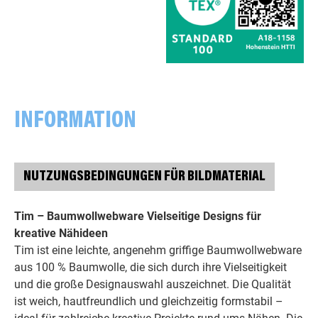
INFORMATION
NUTZUNGSBEDINGUNGEN FÜR BILDMATERIAL
Tim – Baumwollwebware Vielseitige Designs für
kreative Nähideen
Tim ist eine leichte, angenehm griffige Baumwollwebware
aus 100 % Baumwolle, die sich durch ihre Vielseitigkeit
und die große Designauswahl auszeichnet. Die Qualität
ist weich, hautfreundlich und gleichzeitig formstabil –