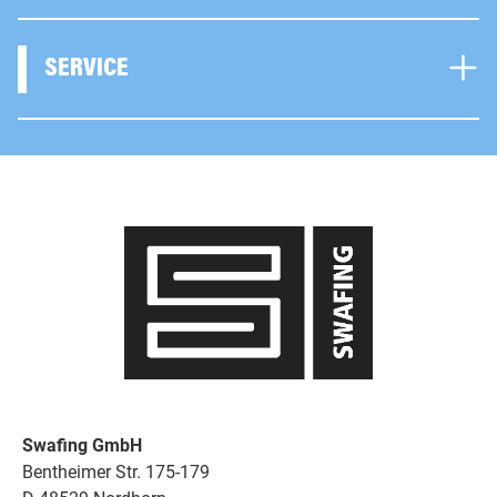
SERVICE
Swafing GmbH
Bentheimer Str. 175-179