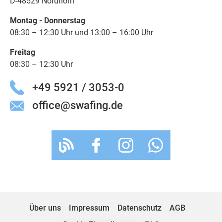
D-48529 Nordhorn
Montag - Donnerstag
08:30 – 12:30 Uhr und 13:00 – 16:00 Uhr
Freitag
08:30 – 12:30 Uhr
+49 5921 / 3053-0
office@swafing.de
Über uns
Impressum
Datenschutz
AGB