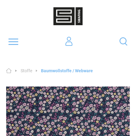
Stoffe
Baumwollstoffe / Webware