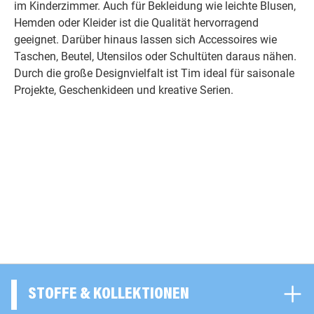
im Kinderzimmer. Auch für Bekleidung wie leichte Blusen,
Hemden oder Kleider ist die Qualität hervorragend
geeignet. Darüber hinaus lassen sich Accessoires wie
Taschen, Beutel, Utensilos oder Schultüten daraus nähen.
Durch die große Designvielfalt ist Tim ideal für saisonale
Projekte, Geschenkideen und kreative Serien.
STOFFE & KOLLEKTIONEN