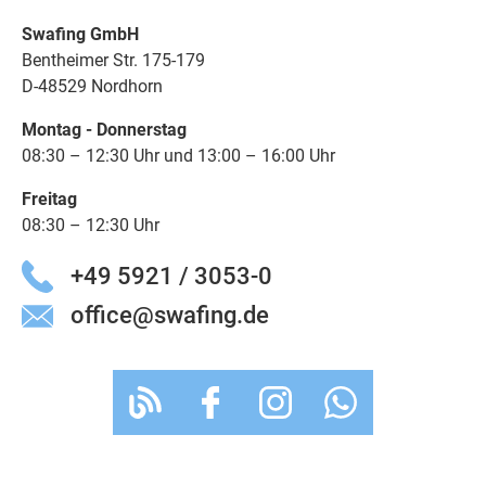
Swafing GmbH
Bentheimer Str. 175-179
D-48529 Nordhorn
Montag - Donnerstag
08:30 – 12:30 Uhr und 13:00 – 16:00 Uhr
Freitag
08:30 – 12:30 Uhr
+49 5921 / 3053-0
office@swafing.de