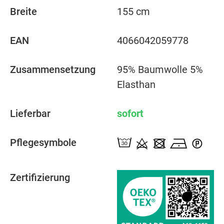
Breite
155 cm
EAN
4066042059778
Zusammensetzung
95% Baumwolle 5%
Elasthan
Lieferbar
sofort
Pflegesymbole
Zertifizierung