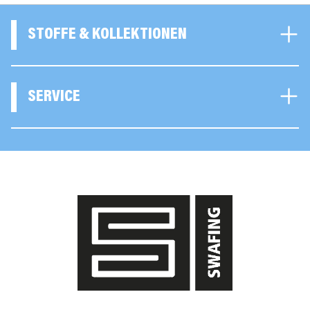
STOFFE & KOLLEKTIONEN
SERVICE