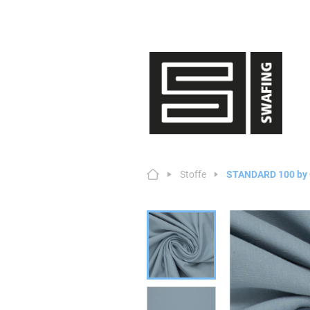
Stoffe
STANDARD 100 by