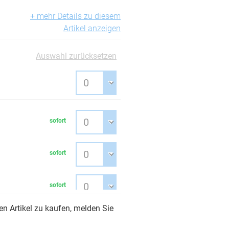
+ mehr Details zu diesem
Artikel anzeigen
Auswahl zurücksetzen
sofort
sofort
sofort
n Artikel zu kaufen, melden Sie
sofort