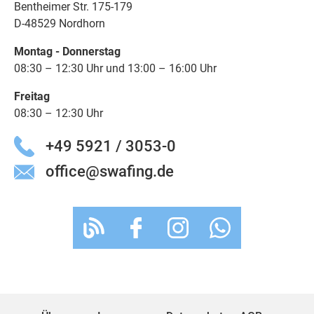
Bentheimer Str. 175-179
D-48529 Nordhorn
Montag - Donnerstag
08:30 – 12:30 Uhr und 13:00 – 16:00 Uhr
Freitag
08:30 – 12:30 Uhr
+49 5921 / 3053-0
office@swafing.de