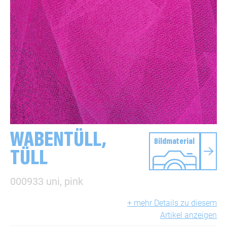
WABENTÜLL,
Bildmaterial
TÜLL
000933 uni, pink
+ mehr Details zu diesem
Artikel anzeigen