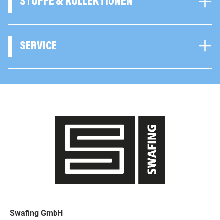
STOFFE & KOLLEKTIONEN
SERVICE
Swafing GmbH