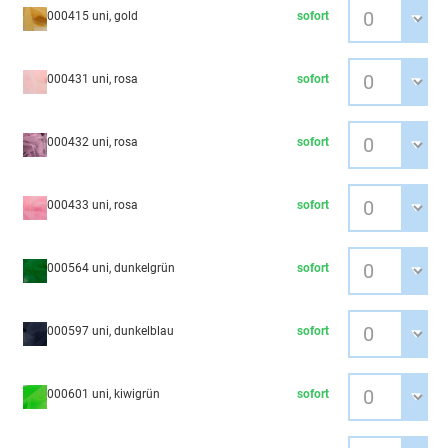
000415 uni, gold
sofort
000431 uni, rosa
sofort
000432 uni, rosa
sofort
000433 uni, rosa
sofort
000564 uni, dunkelgrün
sofort
000597 uni, dunkelblau
sofort
000601 uni, kiwigrün
sofort