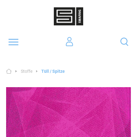
Stoffe
Tüll / Spitze