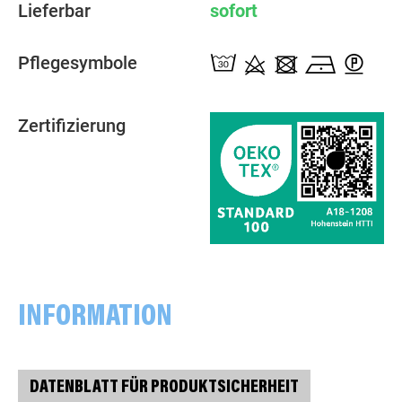
Lieferbar
sofort
Pflegesymbole
Zertifizierung
INFORMATION
DATENBLATT FÜR PRODUKTSICHERHEIT