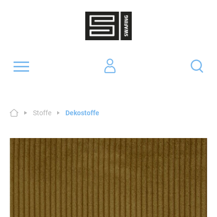
Stoffe
Dekostoffe