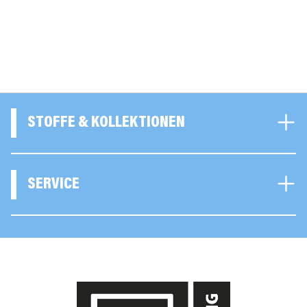
STOFFE & KOLLEKTIONEN
SERVICE