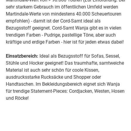
sehr starkem Gebrauch im öffentlichen Umfeld werden
Martindale-Werte von mindestens 40.000 Scheuertouren
empfohlen) - damit ist der Cord-Samt ideal als
Bezugsstoff geeignet. Cord-Samt Wanja gibt es in vielen
trendigen Farben - Pudrige, pastellige Töne, aber auch
kräftige und erdige Farben - hier ist für jeden etwas dabei!
Einsatzbereich:
Ideal als Bezugsstoff für Sofas, Sessel,
Stühle und Hocker geeignet! Das traumhafte, samtweiche
Material ist auch sehr schön für coole Kissen,
ausdrucksstarke Rucksäcke und Shopper oder
Handtaschen. Im Bekleidungsbereich eignet sich Wanja
für trendige Statement-Pieces: Cordjacken, Westen, Hosen
und Röcke!