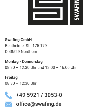
Swafing GmbH
Bentheimer Str. 175-179
D-48529 Nordhorn
Montag - Donnerstag
08:30 – 12:30 Uhr und 13:00 – 16:00 Uhr
Freitag
08:30 – 12:30 Uhr
+49 5921 / 3053-0
office@swafing.de