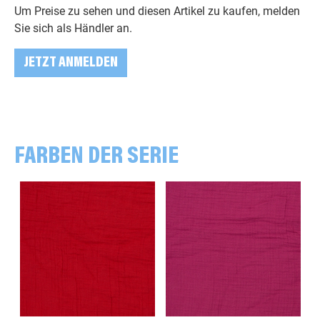
Um Preise zu sehen und diesen Artikel zu kaufen, melden
Sie sich als Händler an.
JETZT ANMELDEN
FARBEN DER SERIE