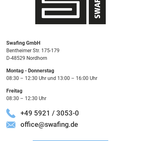
Swafing GmbH
Bentheimer Str. 175-179
D-48529 Nordhorn
Montag - Donnerstag
08:30 – 12:30 Uhr und 13:00 – 16:00 Uhr
Freitag
08:30 – 12:30 Uhr
+49 5921 / 3053-0
office@swafing.de