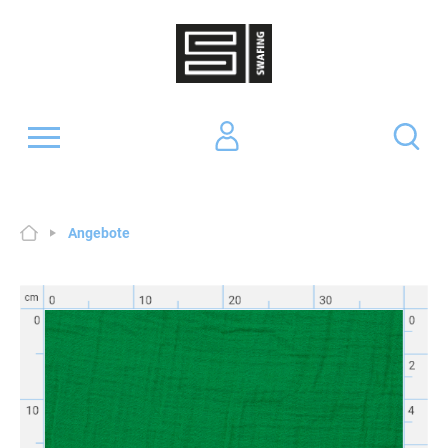
Angebote