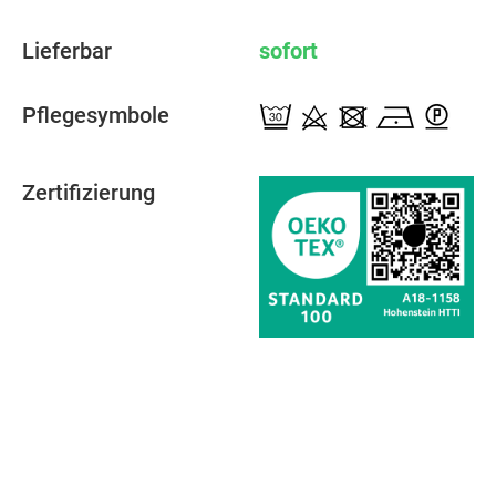
Lieferbar
sofort
Pflegesymbole
Zertifizierung