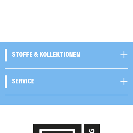
STOFFE & KOLLEKTIONEN
SERVICE