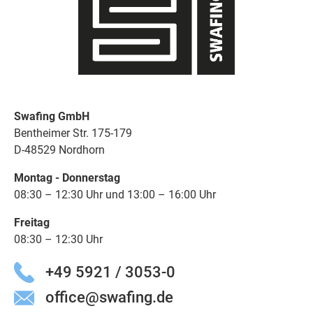
Swafing GmbH
Bentheimer Str. 175-179
D-48529 Nordhorn
Montag - Donnerstag
08:30 – 12:30 Uhr und 13:00 – 16:00 Uhr
Freitag
08:30 – 12:30 Uhr
+49 5921 / 3053-0
office@swafing.de