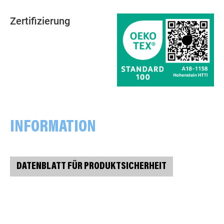
Zertifizierung
INFORMATION
DATENBLATT FÜR PRODUKTSICHERHEIT