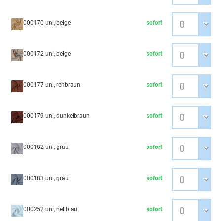
000170 uni, beige
sofort
000172 uni, beige
sofort
000177 uni, rehbraun
sofort
000179 uni, dunkelbraun
sofort
000182 uni, grau
sofort
000183 uni, grau
sofort
000252 uni, hellblau
sofort