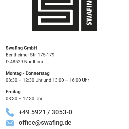
Swafing GmbH
Bentheimer Str. 175-179
D-48529 Nordhorn
Montag - Donnerstag
08:30 – 12:30 Uhr und 13:00 – 16:00 Uhr
Freitag
08:30 – 12:30 Uhr
+49 5921 / 3053-0
office@swafing.de