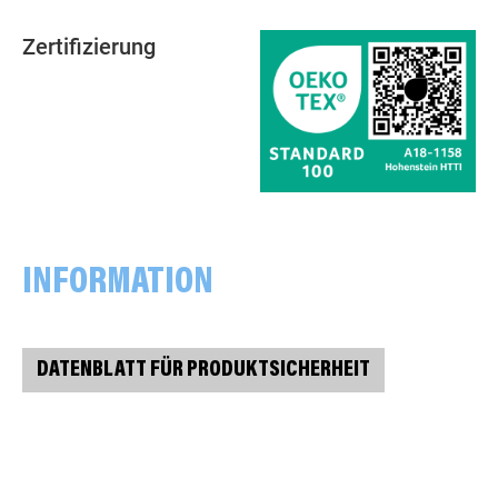
Zertifizierung
INFORMATION
DATENBLATT FÜR PRODUKTSICHERHEIT