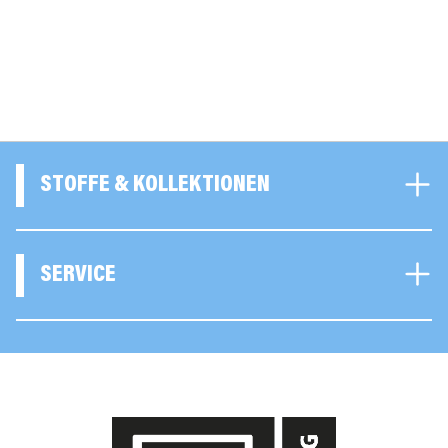
STOFFE & KOLLEKTIONEN
SERVICE