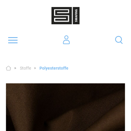
Stoffe
Polyesterstoffe