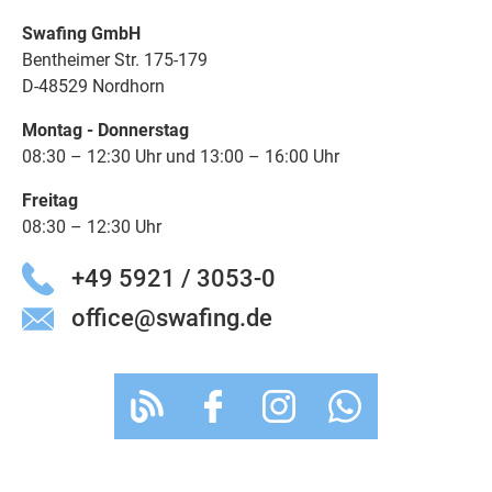
Swafing GmbH
Bentheimer Str. 175-179
D-48529 Nordhorn
Montag - Donnerstag
08:30 – 12:30 Uhr und 13:00 – 16:00 Uhr
Freitag
08:30 – 12:30 Uhr
+49 5921 / 3053-0
office@swafing.de