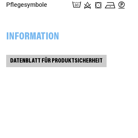
Pflegesymbole
INFORMATION
DATENBLATT FÜR PRODUKTSICHERHEIT