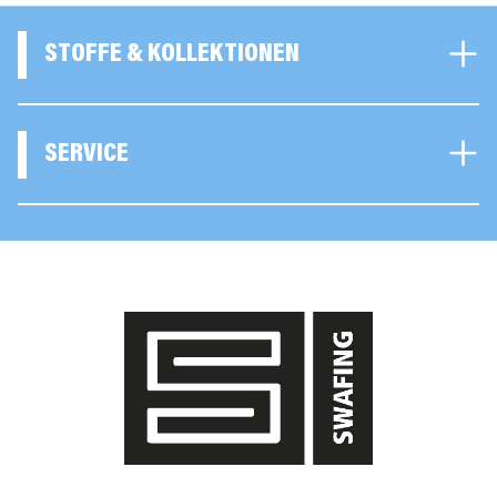
STOFFE & KOLLEKTIONEN
SERVICE