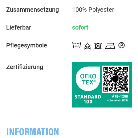
Zusammensetzung
100% Polyester
Lieferbar
sofort
Pflegesymbole
Zertifizierung
INFORMATION