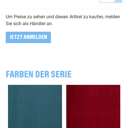
Um Preise zu sehen und diesen Artikel zu kaufen, melden
Sie sich als Händler an.
JETZT ANMELDEN
FARBEN DER SERIE