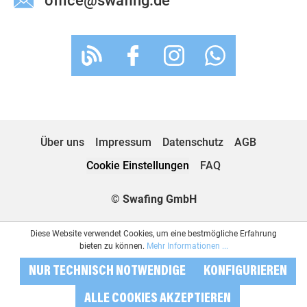
office@swafing.de
Über uns
Impressum
Datenschutz
AGB
Cookie Einstellungen
FAQ
© Swafing GmbH
Diese Website verwendet Cookies, um eine bestmögliche Erfahrung
bieten zu können.
Mehr Informationen ...
NUR TECHNISCH NOTWENDIGE
KONFIGURIEREN
ALLE COOKIES AKZEPTIEREN