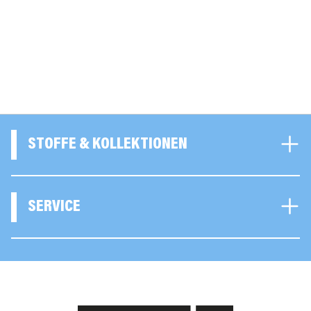
STOFFE & KOLLEKTIONEN
SERVICE