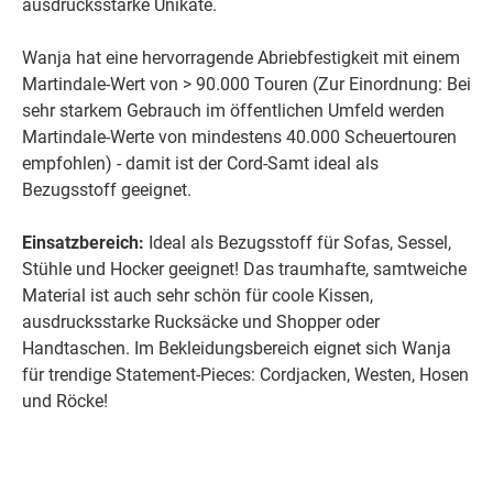
ausdrucksstarke Unikate.
Wanja hat eine hervorragende Abriebfestigkeit mit einem
Martindale-Wert von > 90.000 Touren (Zur Einordnung: Bei
sehr starkem Gebrauch im öffentlichen Umfeld werden
Martindale-Werte von mindestens 40.000 Scheuertouren
empfohlen) - damit ist der Cord-Samt ideal als
Bezugsstoff geeignet.
Einsatzbereich:
Ideal als Bezugsstoff für Sofas, Sessel,
Stühle und Hocker geeignet! Das traumhafte, samtweiche
Material ist auch sehr schön für coole Kissen,
ausdrucksstarke Rucksäcke und Shopper oder
Handtaschen. Im Bekleidungsbereich eignet sich Wanja
für trendige Statement-Pieces: Cordjacken, Westen, Hosen
und Röcke!