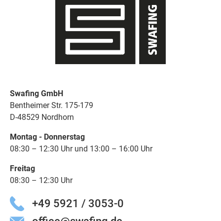
Swafing GmbH
Bentheimer Str. 175-179
D-48529 Nordhorn
Montag - Donnerstag
08:30 – 12:30 Uhr und 13:00 – 16:00 Uhr
Freitag
08:30 – 12:30 Uhr
+49 5921 / 3053-0