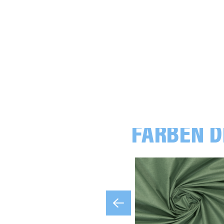
FARBEN D