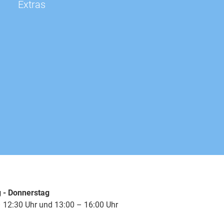
Extras
 - Donnerstag
 12:30 Uhr und 13:00 – 16:00 Uhr