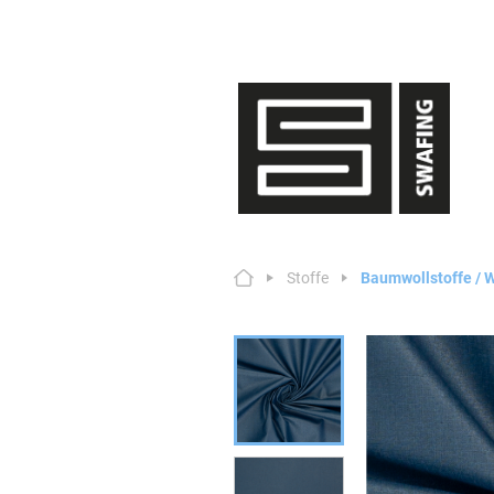
Stoffe
Baumwollstoffe /