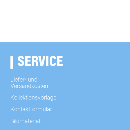
SERVICE
Liefer- und
Versandkosten
Kollektionsvorlage
Kontaktformular
Bildmaterial