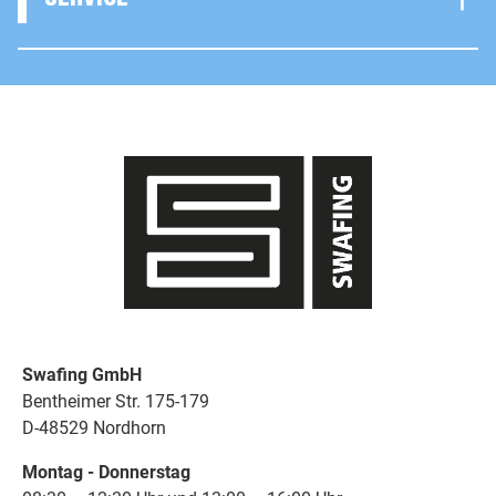
Swafing GmbH
Bentheimer Str. 175-179
D-48529 Nordhorn
Montag - Donnerstag