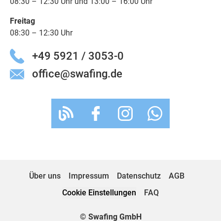
08:30 – 12:30 Uhr und 13:00 – 16:00 Uhr
Freitag
08:30 – 12:30 Uhr
+49 5921 / 3053-0
office@swafing.de
Über uns
Impressum
Datenschutz
AGB
Cookie Einstellungen
FAQ
© Swafing GmbH