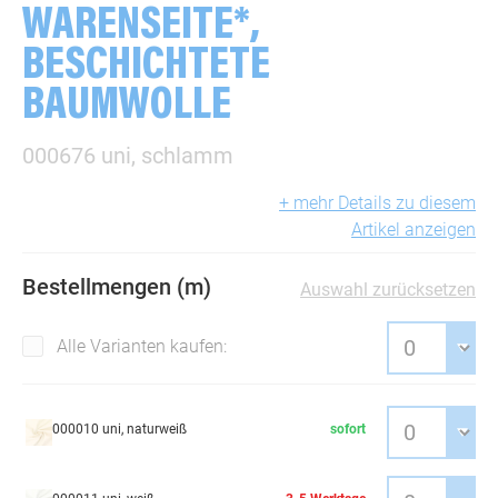
WARENSEITE*,
BESCHICHTETE
BAUMWOLLE
000676 uni, schlamm
+ mehr Details zu diesem
Artikel anzeigen
Bestellmengen (m)
Auswahl zurücksetzen
Alle Varianten kaufen:
000010 uni, naturweiß
sofort