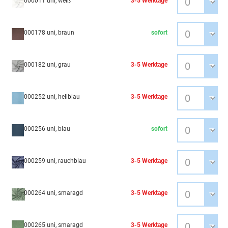
000011 uni, weiß
3-5 Werktage
000178 uni, braun
sofort
000182 uni, grau
3-5 Werktage
000252 uni, hellblau
3-5 Werktage
000256 uni, blau
sofort
000259 uni, rauchblau
3-5 Werktage
000264 uni, smaragd
3-5 Werktage
000265 uni, smaragd
3-5 Werktage