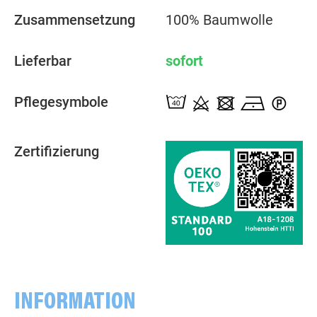
Zusammensetzung
100% Baumwolle
Lieferbar
sofort
Pflegesymbole
Zertifizierung
INFORMATION