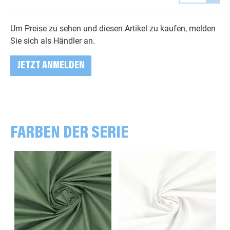
Um Preise zu sehen und diesen Artikel zu kaufen, melden
Sie sich als Händler an.
JETZT ANMELDEN
FARBEN DER SERIE