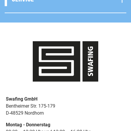
Swafing GmbH
Bentheimer Str. 175-179
D-48529 Nordhorn
Montag - Donnerstag