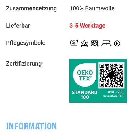
Zusammensetzung
100% Baumwolle
Lieferbar
3-5 Werktage
Pflegesymbole
Zertifizierung
INFORMATION