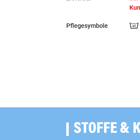
Kun
Pflegesymbole
STOFFE & 