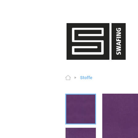
Stoffe