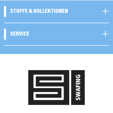
STOFFE & KOLLEKTIONEN
SERVICE