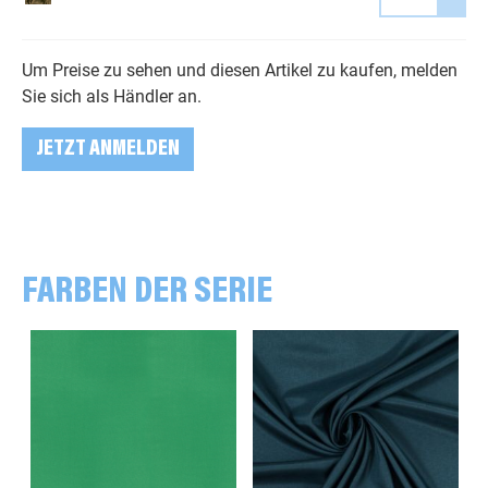
Um Preise zu sehen und diesen Artikel zu kaufen, melden
Sie sich als Händler an.
JETZT ANMELDEN
FARBEN DER SERIE