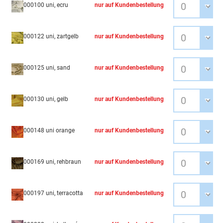
000100 uni, ecru
nur auf Kundenbestellung
000122 uni, zartgelb
nur auf Kundenbestellung
000125 uni, sand
nur auf Kundenbestellung
000130 uni, gelb
nur auf Kundenbestellung
000148 uni orange
nur auf Kundenbestellung
000169 uni, rehbraun
nur auf Kundenbestellung
000197 uni, terracotta
nur auf Kundenbestellung