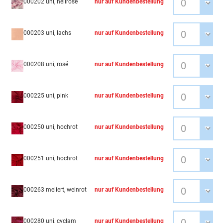
000202 uni, hellrosé
nur auf Kundenbestellung
000203 uni, lachs
nur auf Kundenbestellung
000208 uni, rosé
nur auf Kundenbestellung
000225 uni, pink
nur auf Kundenbestellung
000250 uni, hochrot
nur auf Kundenbestellung
000251 uni, hochrot
nur auf Kundenbestellung
000263 meliert, weinrot
nur auf Kundenbestellung
000280 uni, cyclam
nur auf Kundenbestellung