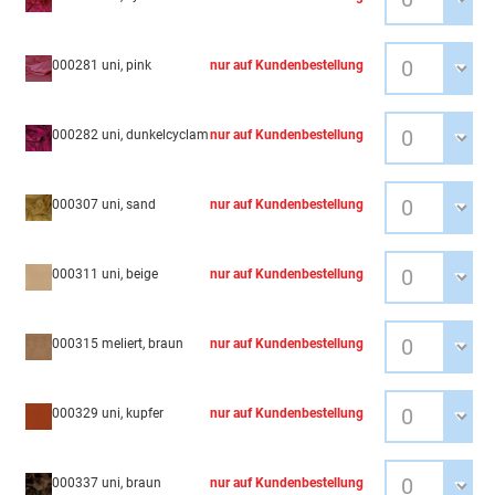
000281 uni, pink
nur auf Kundenbestellung
000282 uni, dunkelcyclam
nur auf Kundenbestellung
000307 uni, sand
nur auf Kundenbestellung
000311 uni, beige
nur auf Kundenbestellung
000315 meliert, braun
nur auf Kundenbestellung
000329 uni, kupfer
nur auf Kundenbestellung
000337 uni, braun
nur auf Kundenbestellung