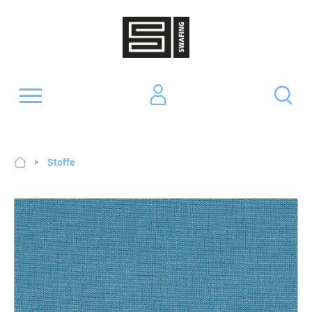
Stoffe