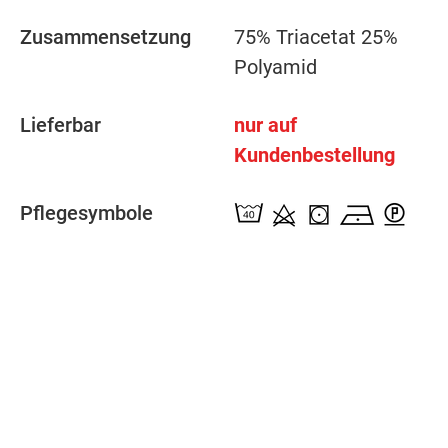
Zusammensetzung
75% Triacetat 25%
Polyamid
Lieferbar
nur auf
Kundenbestellung
Pflegesymbole