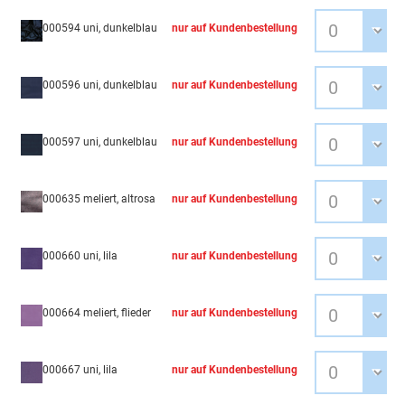
000594 uni, dunkelblau
nur auf Kundenbestellung
000596 uni, dunkelblau
nur auf Kundenbestellung
000597 uni, dunkelblau
nur auf Kundenbestellung
000635 meliert, altrosa
nur auf Kundenbestellung
000660 uni, lila
nur auf Kundenbestellung
000664 meliert, flieder
nur auf Kundenbestellung
000667 uni, lila
nur auf Kundenbestellung