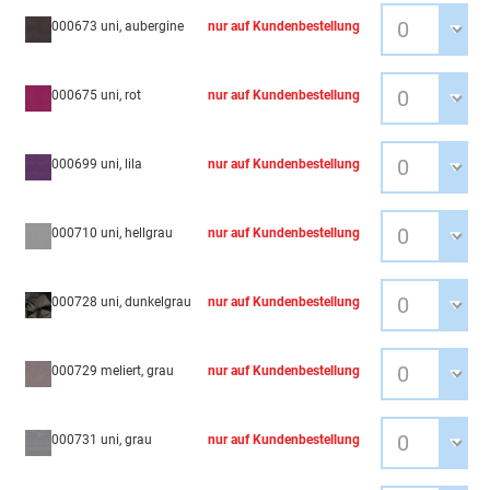
000673 uni, aubergine
nur auf Kundenbestellung
000675 uni, rot
nur auf Kundenbestellung
000699 uni, lila
nur auf Kundenbestellung
000710 uni, hellgrau
nur auf Kundenbestellung
000728 uni, dunkelgrau
nur auf Kundenbestellung
000729 meliert, grau
nur auf Kundenbestellung
000731 uni, grau
nur auf Kundenbestellung