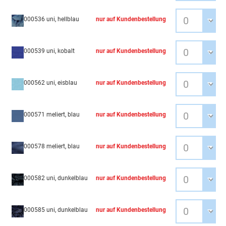
000536 uni, hellblau
nur auf Kundenbestellung
000539 uni, kobalt
nur auf Kundenbestellung
000562 uni, eisblau
nur auf Kundenbestellung
000571 meliert, blau
nur auf Kundenbestellung
000578 meliert, blau
nur auf Kundenbestellung
000582 uni, dunkelblau
nur auf Kundenbestellung
000585 uni, dunkelblau
nur auf Kundenbestellung