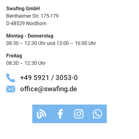
Swafing GmbH
Bentheimer Str. 175-179
D-48529 Nordhorn
Montag - Donnerstag
08:30 – 12:30 Uhr und 13:00 – 16:00 Uhr
Freitag
08:30 – 12:30 Uhr
+49 5921 / 3053-0
office@swafing.de