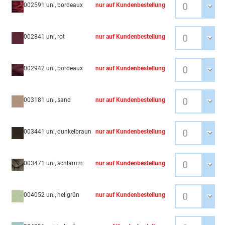
002591 uni, bordeaux
nur auf Kundenbestellung
002841 uni, rot
nur auf Kundenbestellung
002942 uni, bordeaux
nur auf Kundenbestellung
003181 uni, sand
nur auf Kundenbestellung
003441 uni, dunkelbraun
nur auf Kundenbestellung
003471 uni, schlamm
nur auf Kundenbestellung
004052 uni, hellgrün
nur auf Kundenbestellung