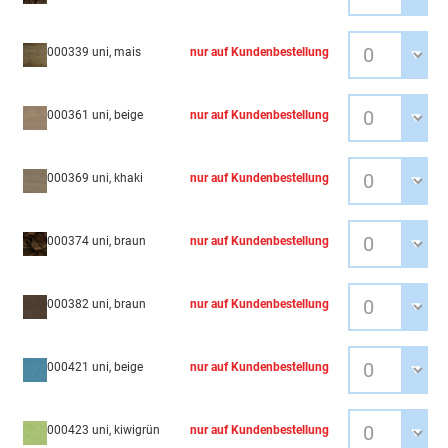
000339 uni, mais
nur auf Kundenbestellung
000361 uni, beige
nur auf Kundenbestellung
000369 uni, khaki
nur auf Kundenbestellung
000374 uni, braun
nur auf Kundenbestellung
000382 uni, braun
nur auf Kundenbestellung
000421 uni, beige
nur auf Kundenbestellung
000423 uni, kiwigrün
nur auf Kundenbestellung