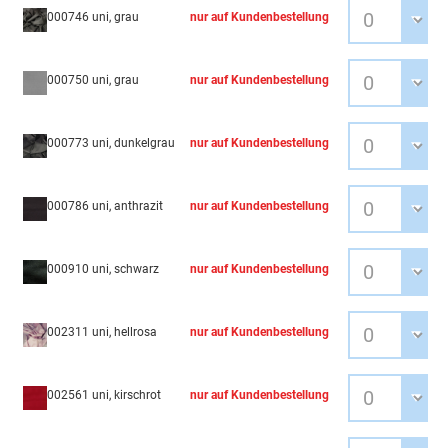
000746 uni, grau
nur auf Kundenbestellung
000750 uni, grau
nur auf Kundenbestellung
000773 uni, dunkelgrau
nur auf Kundenbestellung
000786 uni, anthrazit
nur auf Kundenbestellung
000910 uni, schwarz
nur auf Kundenbestellung
002311 uni, hellrosa
nur auf Kundenbestellung
002561 uni, kirschrot
nur auf Kundenbestellung