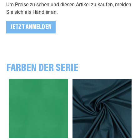
Um Preise zu sehen und diesen Artikel zu kaufen, melden
Sie sich als Händler an.
JETZT ANMELDEN
FARBEN DER SERIE