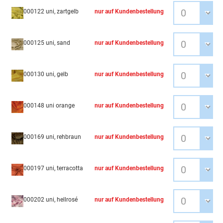
000122 uni, zartgelb
nur auf Kundenbestellung
000125 uni, sand
nur auf Kundenbestellung
000130 uni, gelb
nur auf Kundenbestellung
000148 uni orange
nur auf Kundenbestellung
000169 uni, rehbraun
nur auf Kundenbestellung
000197 uni, terracotta
nur auf Kundenbestellung
000202 uni, hellrosé
nur auf Kundenbestellung