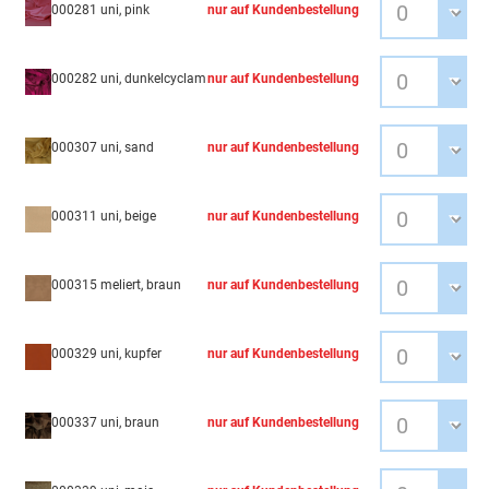
000281 uni, pink
nur auf Kundenbestellung
000282 uni, dunkelcyclam
nur auf Kundenbestellung
000307 uni, sand
nur auf Kundenbestellung
000311 uni, beige
nur auf Kundenbestellung
000315 meliert, braun
nur auf Kundenbestellung
000329 uni, kupfer
nur auf Kundenbestellung
000337 uni, braun
nur auf Kundenbestellung