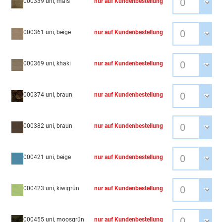
000339 uni, mais
nur auf Kundenbestellung
000361 uni, beige
nur auf Kundenbestellung
000369 uni, khaki
nur auf Kundenbestellung
000374 uni, braun
nur auf Kundenbestellung
000382 uni, braun
nur auf Kundenbestellung
000421 uni, beige
nur auf Kundenbestellung
000423 uni, kiwigrün
nur auf Kundenbestellung
000455 uni, moosgrün
nur auf Kundenbestellung