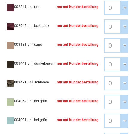
002841 uni, rot
nur auf Kundenbestellung
002942 uni, bordeaux
nur auf Kundenbestellung
003181 uni, sand
nur auf Kundenbestellung
003441 uni, dunkelbraun
nur auf Kundenbestellung
003471 uni, schlamm
nur auf Kundenbestellung
004052 uni, hellgrün
nur auf Kundenbestellung
004091 uni, hellgrün
nur auf Kundenbestellung