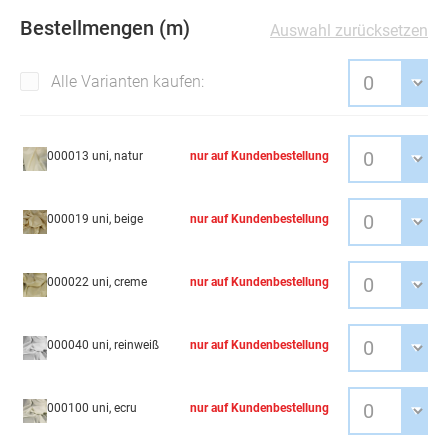
Bestellmengen (m)
Auswahl zurücksetzen
Alle Varianten kaufen:
000013 uni, natur
nur auf Kundenbestellung
000019 uni, beige
nur auf Kundenbestellung
000022 uni, creme
nur auf Kundenbestellung
000040 uni, reinweiß
nur auf Kundenbestellung
000100 uni, ecru
nur auf Kundenbestellung