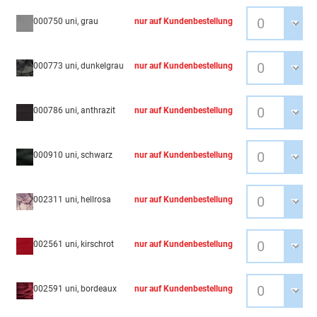
000750 uni, grau
nur auf Kundenbestellung
000773 uni, dunkelgrau
nur auf Kundenbestellung
000786 uni, anthrazit
nur auf Kundenbestellung
000910 uni, schwarz
nur auf Kundenbestellung
002311 uni, hellrosa
nur auf Kundenbestellung
002561 uni, kirschrot
nur auf Kundenbestellung
002591 uni, bordeaux
nur auf Kundenbestellung