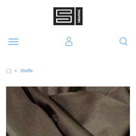
Stoffe