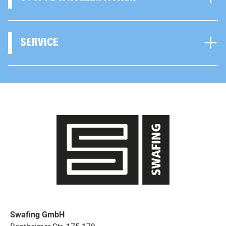
SERVICE
Swafing GmbH