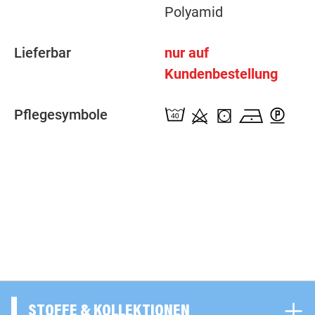
Polyamid
Lieferbar
nur auf
Kundenbestellung
Pflegesymbole
STOFFE & KOLLEKTIONEN