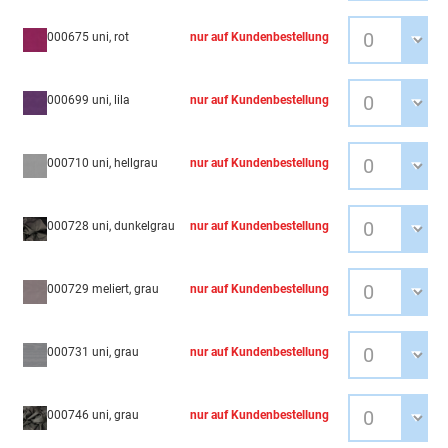
000675 uni, rot
nur auf Kundenbestellung
000699 uni, lila
nur auf Kundenbestellung
000710 uni, hellgrau
nur auf Kundenbestellung
000728 uni, dunkelgrau
nur auf Kundenbestellung
000729 meliert, grau
nur auf Kundenbestellung
000731 uni, grau
nur auf Kundenbestellung
000746 uni, grau
nur auf Kundenbestellung