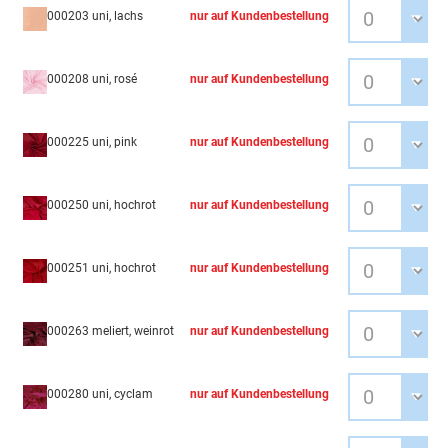
000203 uni, lachs
nur auf Kundenbestellung
000208 uni, rosé
nur auf Kundenbestellung
000225 uni, pink
nur auf Kundenbestellung
000250 uni, hochrot
nur auf Kundenbestellung
000251 uni, hochrot
nur auf Kundenbestellung
000263 meliert, weinrot
nur auf Kundenbestellung
000280 uni, cyclam
nur auf Kundenbestellung