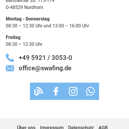
Bentheimer Str. 175-179
D-48529 Nordhorn
Montag - Donnerstag
08:30 – 12:30 Uhr und 13:00 – 16:00 Uhr
Freitag
08:30 – 12:30 Uhr
+49 5921 / 3053-0
office@swafing.de
Über uns
Impressum
Datenschutz
AGB