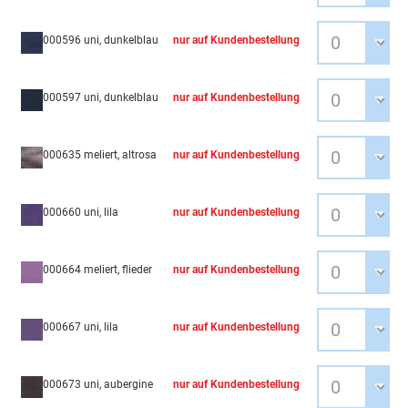
000596 uni, dunkelblau
nur auf Kundenbestellung
000597 uni, dunkelblau
nur auf Kundenbestellung
000635 meliert, altrosa
nur auf Kundenbestellung
000660 uni, lila
nur auf Kundenbestellung
000664 meliert, flieder
nur auf Kundenbestellung
000667 uni, lila
nur auf Kundenbestellung
000673 uni, aubergine
nur auf Kundenbestellung