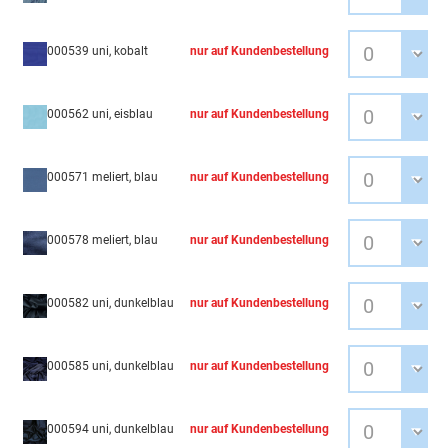
000539 uni, kobalt
nur auf Kundenbestellung
000562 uni, eisblau
nur auf Kundenbestellung
000571 meliert, blau
nur auf Kundenbestellung
000578 meliert, blau
nur auf Kundenbestellung
000582 uni, dunkelblau
nur auf Kundenbestellung
000585 uni, dunkelblau
nur auf Kundenbestellung
000594 uni, dunkelblau
nur auf Kundenbestellung