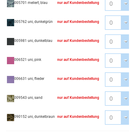
005701 meliert, blau
nur auf Kundenbestellung
005762 uni, dunkelgrün
nur auf Kundenbestellung
005981 uni, dunkelblau
nur auf Kundenbestellung
006521 uni, pink
nur auf Kundenbestellung
006631 uni, flieder
nur auf Kundenbestellung
009543 uni, sand
nur auf Kundenbestellung
090152 uni, dunkelbraun
nur auf Kundenbestellung